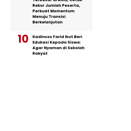
Rekor Jumlah Peserta,
Perkuat Momentum
Menuju Transisi
Berkelanjutan
Kadinsos Farid Ikut Beri
Edukasi Kepada Siswa:
Agar Nyaman di Sekolah
Rakyat