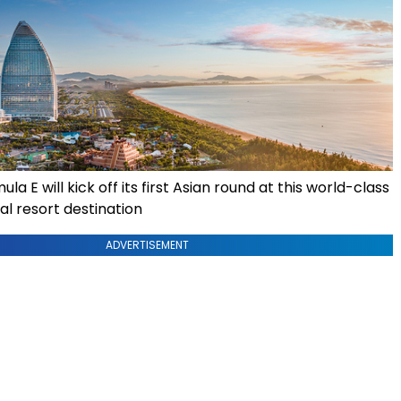
a E will kick off its first Asian round at this world-class
al resort destination
ADVERTISEMENT