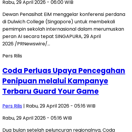
Rabu, 29 April 2026 - 06:00 WIB
Dewan Penasihat EiM menggelar konferensi perdana
di Dulwich College (Singapore) untuk membekali
pemimpin sekolah internasional dalam merumuskan
peran AI secara tepat SINGAPURA, 29 April
2026 /PRNewswire/…
Pers Rilis
Coda Perluas Upaya Pencegahan
Penipuan melalui Kampanye
Terbaru Guard Your Game
Pers Rilis
| Rabu, 29 April 2026 - 05:16 WIB
Rabu, 29 April 2026 - 05:16 WIB
Dua bulan setelah peluncuran regionalnya, Coda