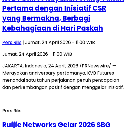
Pertama dengan Inisiatif CSR
yang Bermakna, Berbagi
Kebahagiaan di Hari Paskah
Pers Rilis
| Jumat, 24 April 2026 - 11:00 WIB
Jumat, 24 April 2026 - 11:00 WIB
JAKARTA, Indonesia, 24 April, 2026 /PRNewswire/ —
Merayakan anniversary pertamanya, KVB Futures
menandai satu tahun perjalanan penuh pencapaian
dan perkembangan positif dengan menggelar inisiatif…
Pers Rilis
Ruijie Networks Gelar 2026 SBG