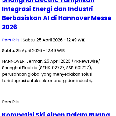
Integrasi Energi dan Industri
Berbasiskan AI di Hannover Messe
2026
Pers Rilis
| Sabtu, 25 April 2026 - 12:49 WIB
Sabtu, 25 April 2026 - 12:49 WIB
HANNOVER, Jerman, 25 April 2026 /PRNewswire/ —
Shanghai Electric (SEHK: 02727, SSE: 601727),
perusahaan global yang menyediakan solusi
terintegrasi untuk sektor energi dan industri,…
Pers Rilis
Kompetisi Ski Alpen Dalam Ruang