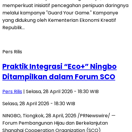
memperkuat inisiatif pencegahan penipuan daringnya
melalui kampanye "Guard Your Game." Kampanye
yang didukung oleh Kementerian Ekonomi Kreatif
Republik…
Pers Rilis
Praktik Integrasi “Eco+” Ningbo
Ditampilkan dalam Forum SCO
Pers Rilis
| Selasa, 28 April 2026 - 18:30 WIB
Selasa, 28 April 2026 - 18:30 WIB
NINGBO, Tiongkok, 28 April, 2026 /PRNewswire/ —
Forum Pembangunan Hijau dan Berkelanjutan
Shanghai Cooperation Organization (SCO)