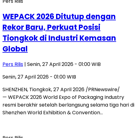
Pers Rilis
WEPACK 2026 Ditutup dengan
Rekor Baru, Perkuat Posisi
Tiongkok di Industri Kemasan
Global
Pers Rilis
| Senin, 27 April 2026 - 01:00 WIB
Senin, 27 April 2026 - 01:00 WIB
SHENZHEN, Tiongkok, 27 April 2026 /PRNewswire/
— WEPACK 2026 World Expo of Packaging Industry
resmi berakhir setelah berlangsung selama tiga hari di
Shenzhen World Exhibition & Convention…
Pers Rilis