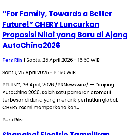
“For Family, Towards a Better
Future!” CHERY Luncurkan
Proposisi Nilai yang Baru di Ajang
AutoChina2026
Pers Rilis
| Sabtu, 25 April 2026 - 16:50 WIB
Sabtu, 25 April 2026 - 16:50 WIB
BEIJING, 26 April, 2026 /PRNewswire/ — Di ajang
AutoChina 2026, salah satu pameran otomotif
terbesar di dunia yang menarik perhatian global,
CHERY resmi memperkenalkan…
Pers Rilis
Shanghai Electric Tampilkan