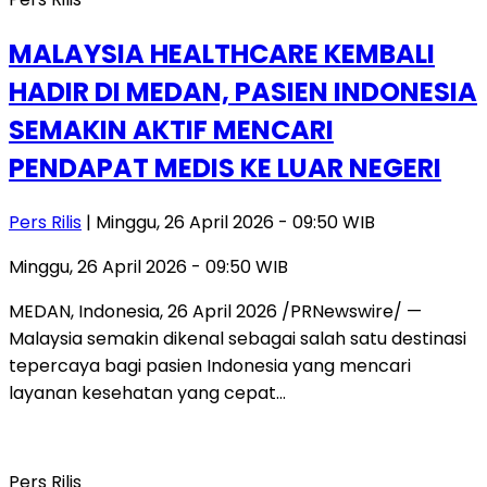
MALAYSIA HEALTHCARE KEMBALI
HADIR DI MEDAN, PASIEN INDONESIA
SEMAKIN AKTIF MENCARI
PENDAPAT MEDIS KE LUAR NEGERI
Pers Rilis
| Minggu, 26 April 2026 - 09:50 WIB
Minggu, 26 April 2026 - 09:50 WIB
MEDAN, Indonesia, 26 April 2026 /PRNewswire/ —
Malaysia semakin dikenal sebagai salah satu destinasi
tepercaya bagi pasien Indonesia yang mencari
layanan kesehatan yang cepat…
Pers Rilis