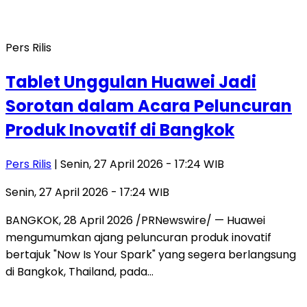
Pers Rilis
Tablet Unggulan Huawei Jadi
Sorotan dalam Acara Peluncuran
Produk Inovatif di Bangkok
Pers Rilis
| Senin, 27 April 2026 - 17:24 WIB
Senin, 27 April 2026 - 17:24 WIB
BANGKOK, 28 April 2026 /PRNewswire/ — Huawei
mengumumkan ajang peluncuran produk inovatif
bertajuk "Now Is Your Spark" yang segera berlangsung
di Bangkok, Thailand, pada…