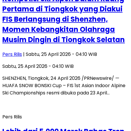
Pertama di Tiongkok yang Diakui
FIS Berlangsung di Shenzhen,
Momen Kebangkitan Olahraga
Musim Dingin di Tiongkok Selatan
Pers Rilis
| Sabtu, 25 April 2026 - 04:10 WIB
Sabtu, 25 April 2026 - 04:10 WIB
SHENZHEN, Tiongkok, 24 April 2026 /PRNewswire/ —
HUAFA SNOW BONSKI Cup – FIS 1st Asian Indoor Alpine
Ski Championships resmi dibuka pada 23 April…
Pers Rilis