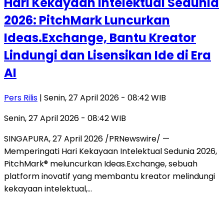
Hari Kekayaan Intelektual Sedunia
2026: PitchMark Luncurkan
Ideas.Exchange, Bantu Kreator
Lindungi dan Lisensikan Ide di Era
AI
Pers Rilis
| Senin, 27 April 2026 - 08:42 WIB
Senin, 27 April 2026 - 08:42 WIB
SINGAPURA, 27 April 2026 /PRNewswire/ —
Memperingati Hari Kekayaan Intelektual Sedunia 2026,
PitchMark® meluncurkan Ideas.Exchange, sebuah
platform inovatif yang membantu kreator melindungi
kekayaan intelektual,…