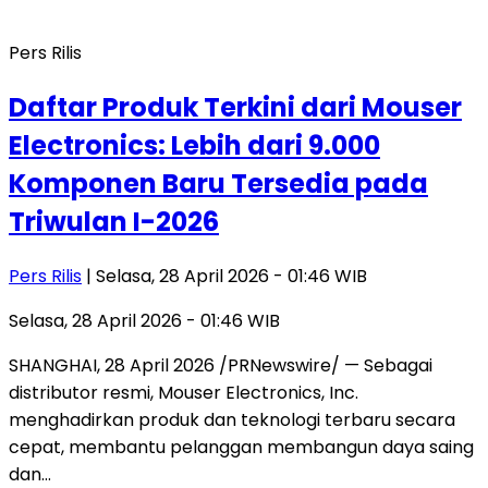
Pers Rilis
Daftar Produk Terkini dari Mouser
Electronics: Lebih dari 9.000
Komponen Baru Tersedia pada
Triwulan I-2026
Pers Rilis
| Selasa, 28 April 2026 - 01:46 WIB
Selasa, 28 April 2026 - 01:46 WIB
SHANGHAI, 28 April 2026 /PRNewswire/ — Sebagai
distributor resmi, Mouser Electronics, Inc.
menghadirkan produk dan teknologi terbaru secara
cepat, membantu pelanggan membangun daya saing
dan…