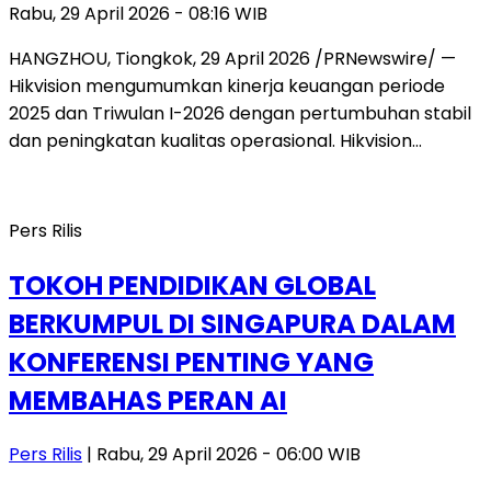
Rabu, 29 April 2026 - 08:16 WIB
HANGZHOU, Tiongkok, 29 April 2026 /PRNewswire/ —
Hikvision mengumumkan kinerja keuangan periode
2025 dan Triwulan I-2026 dengan pertumbuhan stabil
dan peningkatan kualitas operasional. Hikvision…
Pers Rilis
TOKOH PENDIDIKAN GLOBAL
BERKUMPUL DI SINGAPURA DALAM
KONFERENSI PENTING YANG
MEMBAHAS PERAN AI
Pers Rilis
| Rabu, 29 April 2026 - 06:00 WIB