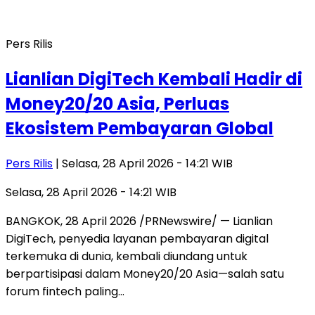
Pers Rilis
Lianlian DigiTech Kembali Hadir di
Money20/20 Asia, Perluas
Ekosistem Pembayaran Global
Pers Rilis
| Selasa, 28 April 2026 - 14:21 WIB
Selasa, 28 April 2026 - 14:21 WIB
BANGKOK, 28 April 2026 /PRNewswire/ — Lianlian
DigiTech, penyedia layanan pembayaran digital
terkemuka di dunia, kembali diundang untuk
berpartisipasi dalam Money20/20 Asia—salah satu
forum fintech paling…