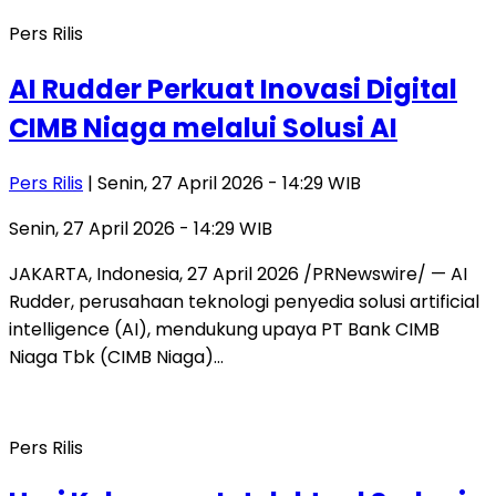
Pers Rilis
AI Rudder Perkuat Inovasi Digital
CIMB Niaga melalui Solusi AI
Pers Rilis
| Senin, 27 April 2026 - 14:29 WIB
Senin, 27 April 2026 - 14:29 WIB
JAKARTA, Indonesia, 27 April 2026 /PRNewswire/ — AI
Rudder, perusahaan teknologi penyedia solusi artificial
intelligence (AI), mendukung upaya PT Bank CIMB
Niaga Tbk (CIMB Niaga)…
Pers Rilis