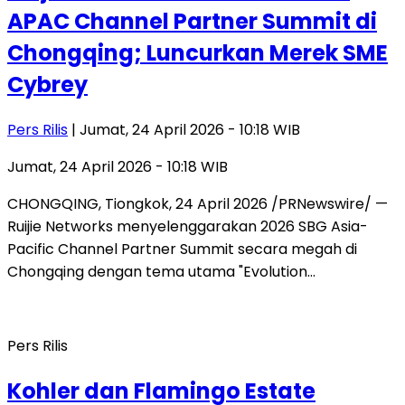
APAC Channel Partner Summit di
Chongqing; Luncurkan Merek SME
Cybrey
Pers Rilis
| Jumat, 24 April 2026 - 10:18 WIB
Jumat, 24 April 2026 - 10:18 WIB
CHONGQING, Tiongkok, 24 April 2026 /PRNewswire/ —
Ruijie Networks menyelenggarakan 2026 SBG Asia-
Pacific Channel Partner Summit secara megah di
Chongqing dengan tema utama "Evolution…
Pers Rilis
Kohler dan Flamingo Estate