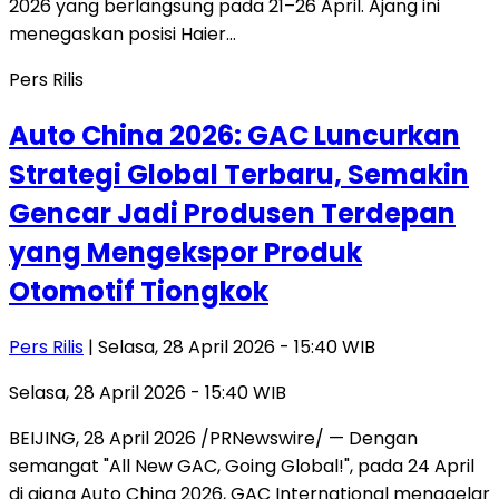
2026 yang berlangsung pada 21–26 April. Ajang ini
menegaskan posisi Haier…
Pers Rilis
Auto China 2026: GAC Luncurkan
Strategi Global Terbaru, Semakin
Gencar Jadi Produsen Terdepan
yang Mengekspor Produk
Otomotif Tiongkok
Pers Rilis
| Selasa, 28 April 2026 - 15:40 WIB
Selasa, 28 April 2026 - 15:40 WIB
BEIJING, 28 April 2026 /PRNewswire/ — Dengan
semangat "All New GAC, Going Global!", pada 24 April
di ajang Auto China 2026, GAC International menggelar