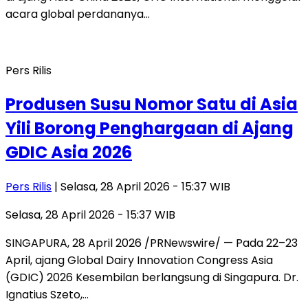
acara global perdananya…
Pers Rilis
Produsen Susu Nomor Satu di Asia
Yili Borong Penghargaan di Ajang
GDIC Asia 2026
Pers Rilis
| Selasa, 28 April 2026 - 15:37 WIB
Selasa, 28 April 2026 - 15:37 WIB
SINGAPURA, 28 April 2026 /PRNewswire/ — Pada 22–23
April, ajang Global Dairy Innovation Congress Asia
(GDIC) 2026 Kesembilan berlangsung di Singapura. Dr.
Ignatius Szeto,…