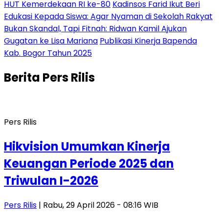
HUT Kemerdekaan RI ke-80
Kadinsos Farid Ikut Beri
Edukasi Kepada Siswa: Agar Nyaman di Sekolah Rakyat
Bukan Skandal, Tapi Fitnah: Ridwan Kamil Ajukan
Gugatan ke Lisa Mariana
Publikasi Kinerja Bapenda
Kab. Bogor Tahun 2025
Berita
Pers Rilis
Pers Rilis
Hikvision Umumkan Kinerja
Keuangan Periode 2025 dan
Triwulan I-2026
Pers Rilis
| Rabu, 29 April 2026 - 08:16 WIB