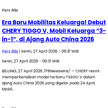
Pers Rilis
Era Baru Mobilitas Keluarga! Debut
CHERY TIGGO V, Mobil Keluarga “3-
in-1”, di Ajang Auto China 2026
Pers Rilis
| Senin, 27 April 2026 - 06:31 WIB
Senin, 27 April 2026 - 06:31 WIB
BEIJING, 27 April 2026 /PRNewswire/ — CHERY resmi
memperkenalkan model terbaru TIGGO V dalam
ajang Auto China 2026 yang digelar pada 24 April.
Mobil…