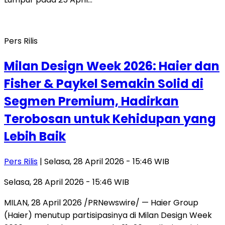
Pers Rilis
Milan Design Week 2026: Haier dan
Fisher & Paykel Semakin Solid di
Segmen Premium, Hadirkan
Terobosan untuk Kehidupan yang
Lebih Baik
Pers Rilis
| Selasa, 28 April 2026 - 15:46 WIB
Selasa, 28 April 2026 - 15:46 WIB
MILAN, 28 April 2026 /PRNewswire/ — Haier Group
(Haier) menutup partisipasinya di Milan Design Week