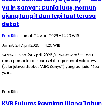
ya in Sanya”: Dunia luas, namun
ujung langit dan tepi laut terasa
dekat
Pers Rilis
| Jumat, 24 April 2026 - 14:20 WIB
Jumat, 24 April 2026 - 14:20 WIB
SANYA, China, 24 April, 2026 /PRNewswire/ — Lagu
tema pembukaan Pesta Olahraga Pantai Asia Ke-VI
(selanjutnya disebut "ABG Sanya") yang berjudul "See
ya in…
Pers Rilis
KVB Futures Rayakan Ulang Tahun