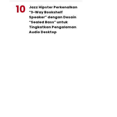
Jazz Hipster Perkenalkan
“3-Way Bookshelf
Speaker” dengan Desain
“Sealed Bass” untuk
Tingkatkan Pengalaman
Audio Desktop