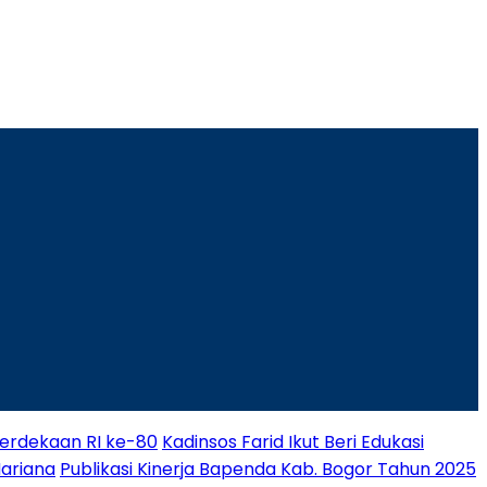
rdekaan RI ke-80
Kadinsos Farid Ikut Beri Edukasi
Mariana
Publikasi Kinerja Bapenda Kab. Bogor Tahun 2025