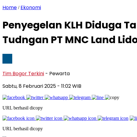
Home
Ekonomi
/
Penyegelan KLH Diduga Ta
Tudngan PT MNC Land Lid
Tim Bogor Terkini
- Pewarta
Sabtu, 8 Februari 2025
- 11:02 WIB
URL berhasil dicopy
URL berhasil dicopy