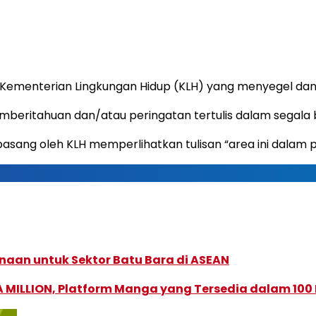
Kementerian Lingkungan Hidup (KLH) yang menyegel dan
beritahuan dan/atau peringatan tertulis dalam segala 
asang oleh KLH memperlihatkan tulisan “area ini dalam 
naan untuk Sektor Batu Bara di ASEAN
 MILLION, Platform Manga yang Tersedia dalam 100