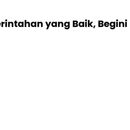
intahan yang Baik, Begini