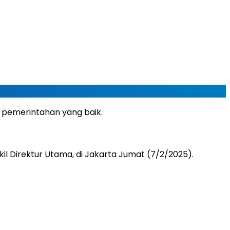
 pemerintahan yang baik.
kil Direktur Utama, di Jakarta Jumat (7/2/2025).