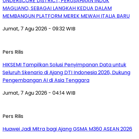
UNDERSCORE DISTRICT, PERUSAHAAN INDUK
MAGLIANO, SEBAGAI LANGKAH KEDUA DALAM
MEMBANGUN PLATFORM MEREK MEWAH ITALIA BARU
Jumat, 7 Agu 2026 - 09:32 WIB
Pers Rilis
HIKSEMI Tampilkan Solusi Penyimpanan Data untuk
Seluruh Skenario di Ajang DTI Indonesia 2026, Dukung
Pengembangan AI di Asia Tenggara
Jumat, 7 Agu 2026 - 04:14 WIB
Pers Rilis
Huawei Jadi Mitra bagi Ajang GSMA M360 ASEAN 2026