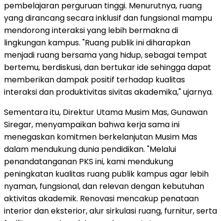
pembelajaran perguruan tinggi. Menurutnya, ruang
yang dirancang secara inklusif dan fungsional mampu
mendorong interaksi yang lebih bermakna di
lingkungan kampus. "Ruang publik ini diharapkan
menjadi ruang bersama yang hidup, sebagai tempat
bertemu, berdiskusi, dan bertukar ide sehingga dapat
memberikan dampak positif terhadap kualitas
interaksi dan produktivitas sivitas akademika," ujarnya.
Sementara itu, Direktur Utama Musim Mas,
Gunawan
Siregar
, menyampaikan bahwa kerja sama ini
menegaskan komitmen berkelanjutan Musim Mas
dalam mendukung dunia pendidikan. "Melalui
penandatanganan PKS ini, kami mendukung
peningkatan kualitas ruang publik kampus agar lebih
nyaman, fungsional, dan relevan dengan kebutuhan
aktivitas akademik. Renovasi mencakup penataan
interior dan eksterior, alur sirkulasi ruang, furnitur, serta