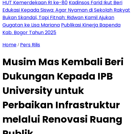
HUT Kemerdekaan RI ke-80
Kadinsos Farid Ikut Beri
Edukasi Kepada Siswa: Agar Nyaman di Sekolah Rakyat
Bukan Skandal, Tapi Fitnah: Ridwan Kamil Ajukan
Gugatan ke Lisa Mariana
Publikasi Kinerja Bapenda
Kab. Bogor Tahun 2025
Home
Pers Rilis
/
Musim Mas Kembali Beri
Dukungan Kepada IPB
University untuk
Perbaikan Infrastruktur
melalui Renovasi Ruang
Publik