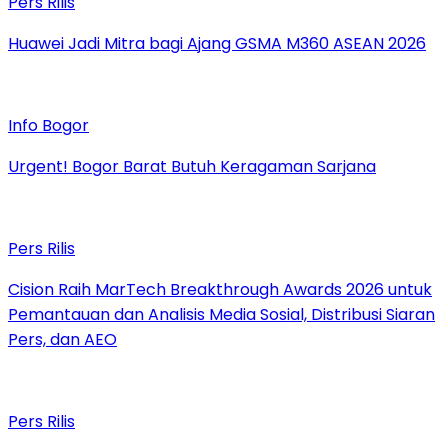
Pers Rilis
Huawei Jadi Mitra bagi Ajang GSMA M360 ASEAN 2026
Info Bogor
Urgent! Bogor Barat Butuh Keragaman Sarjana
Pers Rilis
Cision Raih MarTech Breakthrough Awards 2026 untuk
Pemantauan dan Analisis Media Sosial, Distribusi Siaran
Pers, dan AEO
Pers Rilis