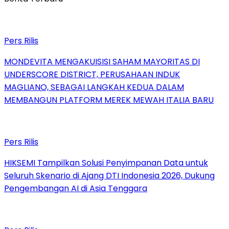
Pers Rilis
MONDEVITA MENGAKUISISI SAHAM MAYORITAS DI
UNDERSCORE DISTRICT, PERUSAHAAN INDUK
MAGLIANO, SEBAGAI LANGKAH KEDUA DALAM
MEMBANGUN PLATFORM MEREK MEWAH ITALIA BARU
Pers Rilis
HIKSEMI Tampilkan Solusi Penyimpanan Data untuk
Seluruh Skenario di Ajang DTI Indonesia 2026, Dukung
Pengembangan AI di Asia Tenggara