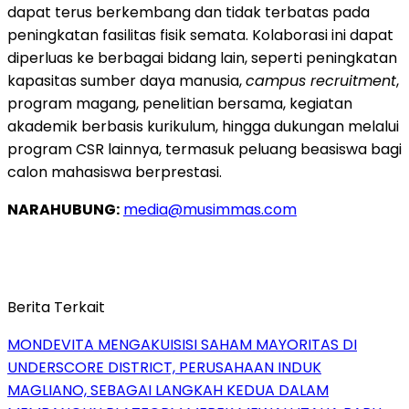
dapat terus berkembang dan tidak terbatas pada
peningkatan fasilitas fisik semata. Kolaborasi ini dapat
diperluas ke berbagai bidang lain, seperti peningkatan
kapasitas sumber daya manusia,
campus recruitment
,
program magang, penelitian bersama, kegiatan
akademik berbasis kurikulum, hingga dukungan melalui
program CSR lainnya, termasuk peluang beasiswa bagi
calon mahasiswa berprestasi.
NARAHUBUNG:
media@musimmas.com
Berita Terkait
MONDEVITA MENGAKUISISI SAHAM MAYORITAS DI
UNDERSCORE DISTRICT, PERUSAHAAN INDUK
MAGLIANO, SEBAGAI LANGKAH KEDUA DALAM