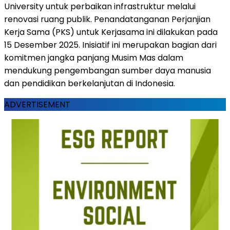
University untuk perbaikan infrastruktur melalui
renovasi ruang publik. Penandatanganan Perjanjian
Kerja Sama (PKS) untuk Kerjasama ini dilakukan pada
15 Desember 2025. Inisiatif ini merupakan bagian dari
komitmen jangka panjang Musim Mas dalam
mendukung pengembangan sumber daya manusia
dan pendidikan berkelanjutan di Indonesia.
ADVERTISEMENT