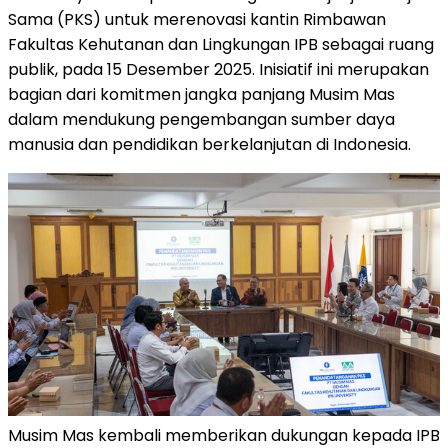
Sama (PKS) untuk merenovasi kantin Rimbawan
Fakultas Kehutanan dan Lingkungan IPB sebagai ruang
publik, pada 15 Desember 2025. Inisiatif ini merupakan
bagian dari komitmen jangka panjang Musim Mas
dalam mendukung pengembangan sumber daya
manusia dan pendidikan berkelanjutan di
Indonesia
.
Musim Mas kembali memberikan dukungan kepada IPB