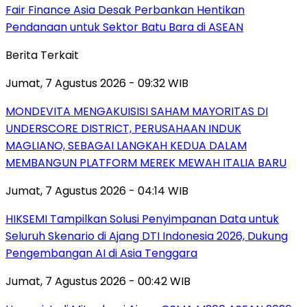
Fair Finance Asia Desak Perbankan Hentikan
Pendanaan untuk Sektor Batu Bara di ASEAN
Berita Terkait
Jumat, 7 Agustus 2026 - 09:32 WIB
MONDEVITA MENGAKUISISI SAHAM MAYORITAS DI
UNDERSCORE DISTRICT, PERUSAHAAN INDUK
MAGLIANO, SEBAGAI LANGKAH KEDUA DALAM
MEMBANGUN PLATFORM MEREK MEWAH ITALIA BARU
Jumat, 7 Agustus 2026 - 04:14 WIB
HIKSEMI Tampilkan Solusi Penyimpanan Data untuk
Seluruh Skenario di Ajang DTI Indonesia 2026, Dukung
Pengembangan AI di Asia Tenggara
Jumat, 7 Agustus 2026 - 00:42 WIB