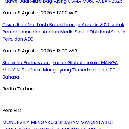
Huawei Jadi Mitra bagi Ajang GSMA M360 ASEAN 2026
Kamis, 6 Agustus 2026 - 17:00 WIB
Cision Raih MarTech Breakthrough Awards 2026 untuk
Pemantauan dan Analisis Media Sosial, Distribusi Siaran
Pers, dan AEO
Kamis, 6 Agustus 2026 - 13:00 WIB
Shueisha Perluas Jangkauan Global melalui MANGA
MILLION, Platform Manga yang Tersedia dalam 100
Bahasa
Berita Terbaru
Pers Rilis
MONDEVITA MENGAKUISISI SAHAM MAYORITAS DI