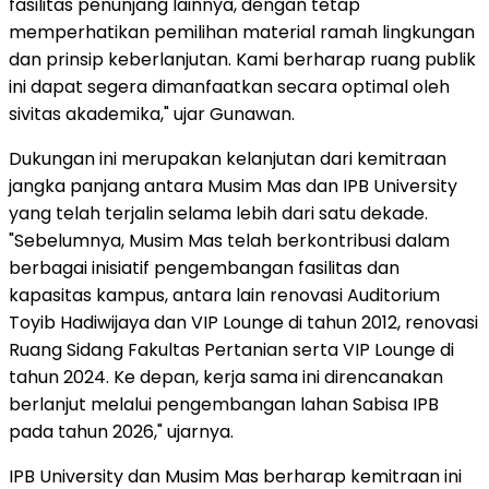
fasilitas penunjang lainnya, dengan tetap
memperhatikan pemilihan material ramah lingkungan
dan prinsip keberlanjutan. Kami berharap ruang publik
ini dapat segera dimanfaatkan secara optimal oleh
sivitas akademika," ujar Gunawan.
Dukungan ini merupakan kelanjutan dari kemitraan
jangka panjang antara Musim Mas dan IPB University
yang telah terjalin selama lebih dari satu dekade.
"Sebelumnya, Musim Mas telah berkontribusi dalam
berbagai inisiatif pengembangan fasilitas dan
kapasitas kampus, antara lain renovasi Auditorium
Toyib Hadiwijaya dan VIP Lounge di tahun 2012, renovasi
Ruang Sidang Fakultas Pertanian serta VIP Lounge di
tahun 2024. Ke depan, kerja sama ini direncanakan
berlanjut melalui pengembangan lahan Sabisa IPB
pada tahun 2026," ujarnya.
IPB University dan Musim Mas berharap kemitraan ini