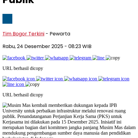
Tim Bogor Terkini
- Pewarta
Rabu, 24 Desember 2025
- 08:23 WIB
URL berhasil dicopy
URL berhasil dicopy