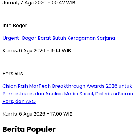
Jumat, 7 Agu 2026 - 00:42 WIB
Info Bogor
Urgent! Bogor Barat Butuh Keragaman Sarjana
Kamis, 6 Agu 2026 - 19:14 WIB
Pers Rilis
Cision Raih MarTech Breakthrough Awards 2026 untuk
Pemantauan dan Analisis Media Sosial, Distribusi Siaran
Pers, dan AEO
Kamis, 6 Agu 2026 - 17:00 WIB
Berita Populer