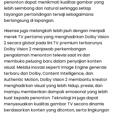
penonton dapat menikmati kualitas gambar yang
lebih seimbang dan natural sehingga setiap
tayangan pertandingan tersaji sebagaimana
berlangsung di lapangan.
Hisense juga melangkah lebih jauh dengan menjadi
merek TV pertama yang menghadirkan Dolby Vision
2 secara global pada lini TV premium terbarunya.
Dolby Vision 2 menjawab perkembangan
pengalaman menonton televisi saat ini dan
membuka peluang baru dalam penyajian konten
visual. Melalui inovasi seperti Image Engine generasi
terbaru dari Dolby, Content Intelligence, dan
Authentic Motion, Dolby Vision 2 membantu kreator
menghadirkan visual yang lebih hidup, presisi, dan
mampu memberikan dampak emosional yang lebih
kuat kepada penonton. Teknologi ini juga dapat
menyesuaikan kualitas gambar TV secara dinamis
berdasarkan konten yang ditonton, serta lingkungan