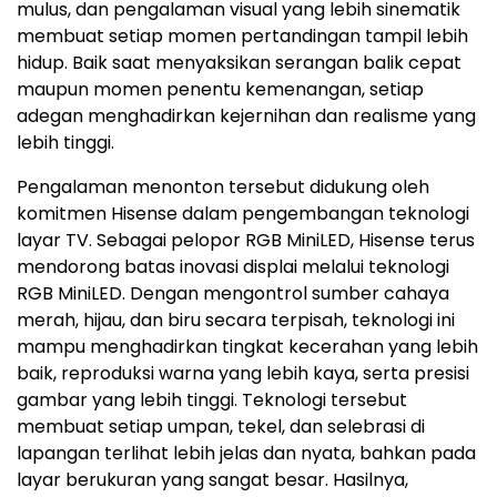
mulus, dan pengalaman visual yang lebih sinematik
membuat setiap momen pertandingan tampil lebih
hidup. Baik saat menyaksikan serangan balik cepat
maupun momen penentu kemenangan, setiap
adegan menghadirkan kejernihan dan realisme yang
lebih tinggi.
Pengalaman menonton tersebut didukung oleh
komitmen Hisense dalam pengembangan teknologi
layar TV. Sebagai pelopor RGB MiniLED, Hisense terus
mendorong batas inovasi displai melalui teknologi
RGB MiniLED. Dengan mengontrol sumber cahaya
merah, hijau, dan biru secara terpisah, teknologi ini
mampu menghadirkan tingkat kecerahan yang lebih
baik, reproduksi warna yang lebih kaya, serta presisi
gambar yang lebih tinggi. Teknologi tersebut
membuat setiap umpan, tekel, dan selebrasi di
lapangan terlihat lebih jelas dan nyata, bahkan pada
layar berukuran yang sangat besar. Hasilnya,