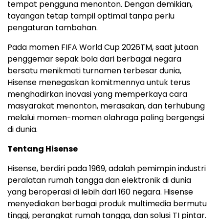
tempat pengguna menonton. Dengan demikian,
tayangan tetap tampil optimal tanpa perlu
pengaturan tambahan.
Pada momen FIFA World Cup 2026
TM
, saat jutaan
penggemar sepak bola dari berbagai negara
bersatu menikmati turnamen terbesar dunia,
Hisense menegaskan komitmennya untuk terus
menghadirkan inovasi yang memperkaya cara
masyarakat menonton, merasakan, dan terhubung
melalui momen-momen olahraga paling bergengsi
di dunia.
Tentang Hisense
Hisense, berdiri pada 1969, adalah pemimpin industri
peralatan rumah tangga dan elektronik di dunia
yang beroperasi di lebih dari 160 negara. Hisense
menyediakan berbagai produk multimedia bermutu
tinggi, perangkat rumah tangga, dan solusi TI pintar.