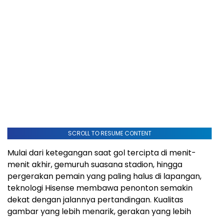
SCROLL TO RESUME CONTENT
Mulai dari ketegangan saat gol tercipta di menit-
menit akhir, gemuruh suasana stadion, hingga
pergerakan pemain yang paling halus di lapangan,
teknologi Hisense membawa penonton semakin
dekat dengan jalannya pertandingan. Kualitas
gambar yang lebih menarik, gerakan yang lebih