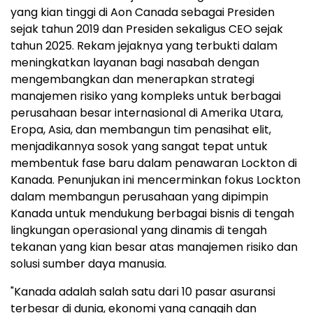
yang kian tinggi di Aon Canada sebagai Presiden
sejak tahun 2019 dan Presiden sekaligus CEO sejak
tahun 2025. Rekam jejaknya yang terbukti dalam
meningkatkan layanan bagi nasabah dengan
mengembangkan dan menerapkan strategi
manajemen risiko yang kompleks untuk berbagai
perusahaan besar internasional di Amerika Utara,
Eropa, Asia, dan membangun tim penasihat elit,
menjadikannya sosok yang sangat tepat untuk
membentuk fase baru dalam penawaran Lockton di
Kanada. Penunjukan ini mencerminkan fokus Lockton
dalam membangun perusahaan yang dipimpin
Kanada untuk mendukung berbagai bisnis di tengah
lingkungan operasional yang dinamis di tengah
tekanan yang kian besar atas manajemen risiko dan
solusi sumber daya manusia.
"Kanada adalah salah satu dari 10 pasar asuransi
terbesar di dunia, ekonomi yang canggih dan