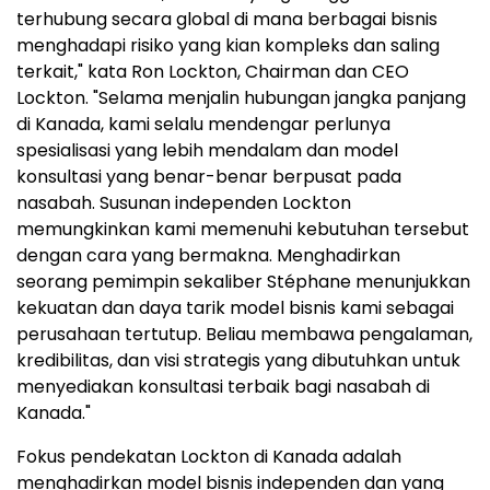
terhubung secara global di mana berbagai bisnis
menghadapi risiko yang kian kompleks dan saling
terkait," kata Ron Lockton, Chairman dan CEO
Lockton. "Selama menjalin hubungan jangka panjang
di Kanada, kami selalu mendengar perlunya
spesialisasi yang lebih mendalam dan model
konsultasi yang benar-benar berpusat pada
nasabah. Susunan independen Lockton
memungkinkan kami memenuhi kebutuhan tersebut
dengan cara yang bermakna. Menghadirkan
seorang pemimpin sekaliber Stéphane menunjukkan
kekuatan dan daya tarik model bisnis kami sebagai
perusahaan tertutup. Beliau membawa pengalaman,
kredibilitas, dan visi strategis yang dibutuhkan untuk
menyediakan konsultasi terbaik bagi nasabah di
Kanada."
Fokus pendekatan Lockton di Kanada adalah
menghadirkan model bisnis independen dan yang