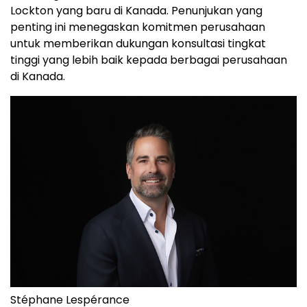
Lockton yang baru di Kanada. Penunjukan yang
penting ini menegaskan komitmen perusahaan
untuk memberikan dukungan konsultasi tingkat
tinggi yang lebih baik kepada berbagai perusahaan
di Kanada.
Stéphane Lespérance