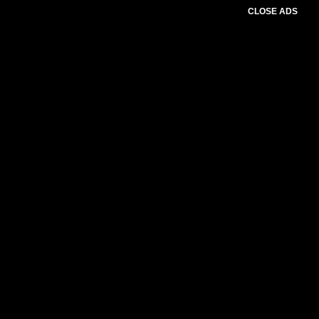
CLOSE ADS