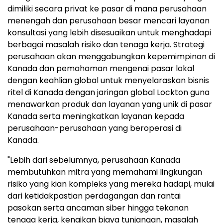
dimiliki secara privat ke pasar di mana perusahaan
menengah dan perusahaan besar mencari layanan
konsultasi yang lebih disesuaikan untuk menghadapi
berbagai masalah risiko dan tenaga kerja. Strategi
perusahaan akan menggabungkan kepemimpinan di
Kanada dan pemahaman mengenai pasar lokal
dengan keahlian global untuk menyelaraskan bisnis
ritel di Kanada dengan jaringan global Lockton guna
menawarkan produk dan layanan yang unik di pasar
Kanada serta meningkatkan layanan kepada
perusahaan-perusahaan yang beroperasi di
Kanada.
"Lebih dari sebelumnya, perusahaan Kanada
membutuhkan mitra yang memahami lingkungan
risiko yang kian kompleks yang mereka hadapi, mulai
dari ketidakpastian perdagangan dan rantai
pasokan serta ancaman siber hingga tekanan
tenaga kerja, kenaikan biaya tunjangan, masalah