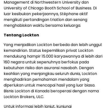
Management di Northwestern University dan
University of Chicago Booth School of Business. Di
luar kesibukan pekerjaannya, Stéphane aktif
mengikuti pertandingan triatlon dan senang
menghabiskan waktu bersama keluarga.
Tentang Lockton
Yang menjadikan Lockton berbeda dan lebih unggul:
kemandirian. Status kepemilikan privat Lockton
mendukung hampir 15.000 karyawannya di lebih dari
160 negara untuk sepenuhnya berfokus pada
kebutuhan risiko dan asuransi nasabah. Dengan
keahlian yang menjangkau seluruh dunia, Lockton
menghadirkan pemahaman mendalam yang
diperlukan untuk mencapai hasil yang luar biasa.
Bisnis Lockton di Kanada beroperasi dengan nama
Lockton Brokers, ULC.
Untuk informasi lebih lanjut, kunjungi