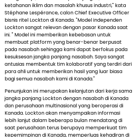
ketahanan iklim dan masalah khusus industri," kata
Stéphane Lespérance, calon Chief Executive Officer
bisnis ritel Lockton di Kanada. "Model independen
Lockton sangat relevan dengan pasar Kanada saat
ini. " Model ini memberikan kebebasan untuk
membuat platform yang benar-benar berpusat
pada nasabah sehingga kami dapat berfokus pada
kesuksesan jangka panjang nasabah. Saya sangat
antusias membentuk tim kolaboratif yang terdiri dari
para ahli untuk memberikan hasil yang luar biasa
bagi semua nasabah kami di Kanada."
Penunjukan ini merupakan kelanjutan dari kerja sama
jangka panjang Lockton dengan nasabah di Kanada
dan perusahaan multinasional yang beroperasi di
Kanada. Lockton akan menyampaikan informasi
lebih lanjut dalam beberapa bulan mendatang di
saat perusahaan terus berupaya memperkuat tim
kepemimpinan di Kanada, memperluas kehadiran di