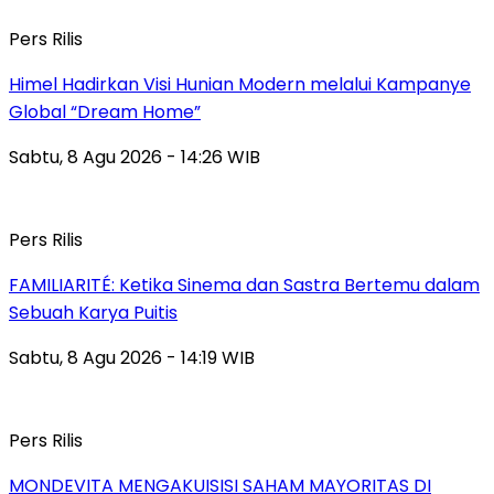
Pers Rilis
Himel Hadirkan Visi Hunian Modern melalui Kampanye
Global “Dream Home”
Sabtu, 8 Agu 2026 - 14:26 WIB
Pers Rilis
FAMILIARITÉ: Ketika Sinema dan Sastra Bertemu dalam
Sebuah Karya Puitis
Sabtu, 8 Agu 2026 - 14:19 WIB
Pers Rilis
MONDEVITA MENGAKUISISI SAHAM MAYORITAS DI