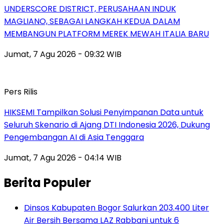
UNDERSCORE DISTRICT, PERUSAHAAN INDUK
MAGLIANO, SEBAGAI LANGKAH KEDUA DALAM
MEMBANGUN PLATFORM MEREK MEWAH ITALIA BARU
Jumat, 7 Agu 2026 - 09:32 WIB
Pers Rilis
HIKSEMI Tampilkan Solusi Penyimpanan Data untuk
Seluruh Skenario di Ajang DTI Indonesia 2026, Dukung
Pengembangan AI di Asia Tenggara
Jumat, 7 Agu 2026 - 04:14 WIB
Berita Populer
Dinsos Kabupaten Bogor Salurkan 203.400 Liter
Air Bersih Bersama LAZ Rabbani untuk 6