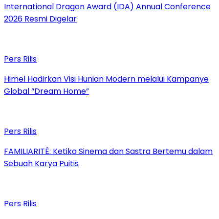
International Dragon Award (IDA) Annual Conference
2026 Resmi Digelar
Pers Rilis
Himel Hadirkan Visi Hunian Modern melalui Kampanye
Global “Dream Home”
Pers Rilis
FAMILIARITÉ: Ketika Sinema dan Sastra Bertemu dalam
Sebuah Karya Puitis
Pers Rilis