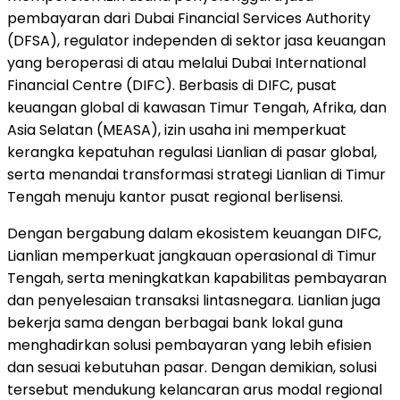
pembayaran dari Dubai Financial Services Authority
(DFSA), regulator independen di sektor jasa keuangan
yang beroperasi di atau melalui Dubai International
Financial Centre (DIFC). Berbasis di DIFC, pusat
keuangan global di kawasan Timur Tengah, Afrika, dan
Asia Selatan (MEASA), izin usaha ini memperkuat
kerangka kepatuhan regulasi Lianlian di pasar global,
serta menandai transformasi strategi Lianlian di Timur
Tengah menuju kantor pusat regional berlisensi.
Dengan bergabung dalam ekosistem keuangan DIFC,
Lianlian memperkuat jangkauan operasional di Timur
Tengah, serta meningkatkan kapabilitas pembayaran
dan penyelesaian transaksi lintasnegara. Lianlian juga
bekerja sama dengan berbagai bank lokal guna
menghadirkan solusi pembayaran yang lebih efisien
dan sesuai kebutuhan pasar. Dengan demikian, solusi
tersebut mendukung kelancaran arus modal regional