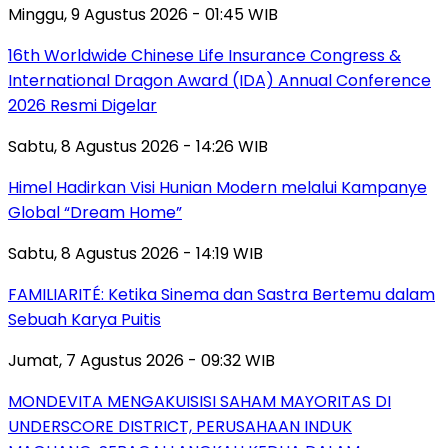
Minggu, 9 Agustus 2026 - 01:45 WIB
16th Worldwide Chinese Life Insurance Congress &
International Dragon Award (IDA) Annual Conference
2026 Resmi Digelar
Sabtu, 8 Agustus 2026 - 14:26 WIB
Himel Hadirkan Visi Hunian Modern melalui Kampanye
Global “Dream Home”
Sabtu, 8 Agustus 2026 - 14:19 WIB
FAMILIARITÉ: Ketika Sinema dan Sastra Bertemu dalam
Sebuah Karya Puitis
Jumat, 7 Agustus 2026 - 09:32 WIB
MONDEVITA MENGAKUISISI SAHAM MAYORITAS DI
UNDERSCORE DISTRICT, PERUSAHAAN INDUK