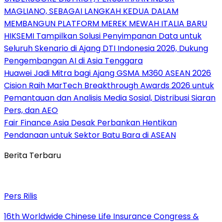
MAGLIANO, SEBAGAI LANGKAH KEDUA DALAM
MEMBANGUN PLATFORM MEREK MEWAH ITALIA BARU
HIKSEMI Tampilkan Solusi Penyimpanan Data untuk
Seluruh Skenario di Ajang DTI Indonesia 2026, Dukung
Pengembangan AI di Asia Tenggara
Huawei Jadi Mitra bagi Ajang GSMA M360 ASEAN 2026
Cision Raih MarTech Breakthrough Awards 2026 untuk
Pemantauan dan Analisis Media Sosial, Distribusi Siaran
Pers, dan AEO
Fair Finance Asia Desak Perbankan Hentikan
Pendanaan untuk Sektor Batu Bara di ASEAN
Berita Terbaru
Pers Rilis
16th Worldwide Chinese Life Insurance Congress &