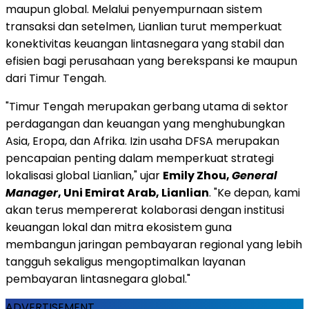
maupun global. Melalui penyempurnaan sistem
transaksi dan setelmen, Lianlian turut memperkuat
konektivitas keuangan lintasnegara yang stabil dan
efisien bagi perusahaan yang berekspansi ke maupun
dari Timur Tengah.
"Timur Tengah merupakan gerbang utama di sektor
perdagangan dan keuangan yang menghubungkan
Asia, Eropa, dan Afrika. Izin usaha DFSA merupakan
pencapaian penting dalam memperkuat strategi
lokalisasi global Lianlian," ujar
Emily Zhou,
General
Manager
, Uni Emirat Arab, Lianlian
. "Ke depan, kami
akan terus mempererat kolaborasi dengan institusi
keuangan lokal dan mitra ekosistem guna
membangun jaringan pembayaran regional yang lebih
tangguh sekaligus mengoptimalkan layanan
pembayaran lintasnegara global."
ADVERTISEMENT