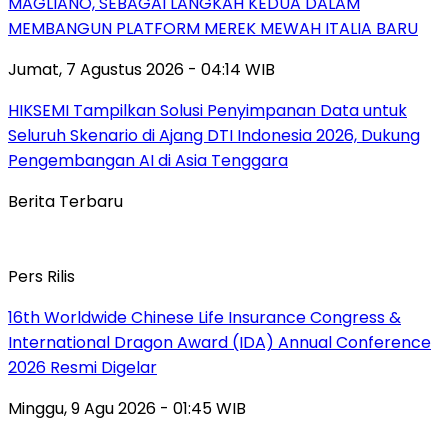
MAGLIANO, SEBAGAI LANGKAH KEDUA DALAM
MEMBANGUN PLATFORM MEREK MEWAH ITALIA BARU
Jumat, 7 Agustus 2026 - 04:14 WIB
HIKSEMI Tampilkan Solusi Penyimpanan Data untuk
Seluruh Skenario di Ajang DTI Indonesia 2026, Dukung
Pengembangan AI di Asia Tenggara
Berita Terbaru
Pers Rilis
16th Worldwide Chinese Life Insurance Congress &
International Dragon Award (IDA) Annual Conference
2026 Resmi Digelar
Minggu, 9 Agu 2026 - 01:45 WIB