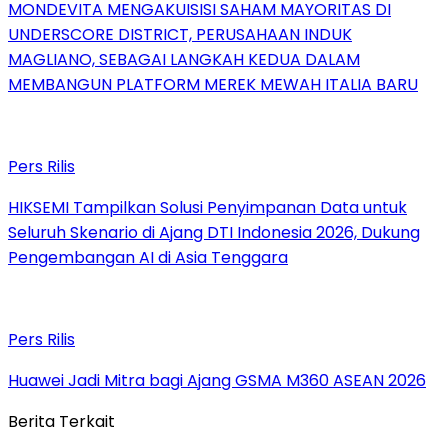
MONDEVITA MENGAKUISISI SAHAM MAYORITAS DI
UNDERSCORE DISTRICT, PERUSAHAAN INDUK
MAGLIANO, SEBAGAI LANGKAH KEDUA DALAM
MEMBANGUN PLATFORM MEREK MEWAH ITALIA BARU
Pers Rilis
HIKSEMI Tampilkan Solusi Penyimpanan Data untuk
Seluruh Skenario di Ajang DTI Indonesia 2026, Dukung
Pengembangan AI di Asia Tenggara
Pers Rilis
Huawei Jadi Mitra bagi Ajang GSMA M360 ASEAN 2026
Berita Terkait