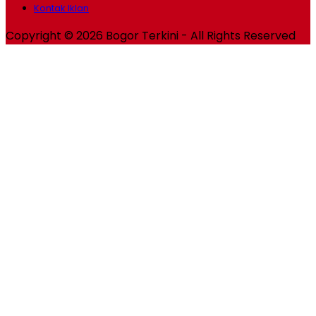
Kontak Iklan
Copyright © 2026 Bogor Terkini - All Rights Reserved