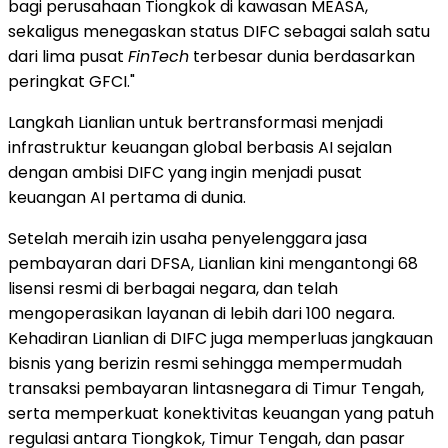
bagi perusahaan Tiongkok di kawasan MEASA,
sekaligus menegaskan status DIFC sebagai salah satu
dari lima pusat
FinTech
terbesar dunia berdasarkan
peringkat GFCI."
Langkah Lianlian untuk bertransformasi menjadi
infrastruktur keuangan global berbasis AI sejalan
dengan ambisi DIFC yang ingin menjadi pusat
keuangan AI pertama di dunia.
Setelah meraih izin usaha penyelenggara jasa
pembayaran dari DFSA, Lianlian kini mengantongi 68
lisensi resmi di berbagai negara, dan telah
mengoperasikan layanan di lebih dari 100 negara.
Kehadiran Lianlian di DIFC juga memperluas jangkauan
bisnis yang berizin resmi sehingga mempermudah
transaksi pembayaran lintasnegara di Timur Tengah,
serta memperkuat konektivitas keuangan yang patuh
regulasi antara Tiongkok, Timur Tengah, dan pasar