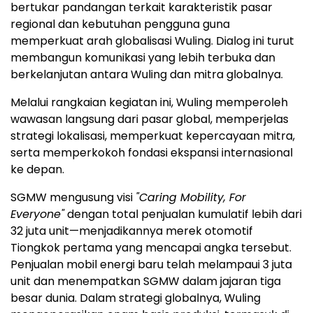
bertukar pandangan terkait karakteristik pasar
regional dan kebutuhan pengguna guna
memperkuat arah globalisasi Wuling. Dialog ini turut
membangun komunikasi yang lebih terbuka dan
berkelanjutan antara Wuling dan mitra globalnya.
Melalui rangkaian kegiatan ini, Wuling memperoleh
wawasan langsung dari pasar global, memperjelas
strategi lokalisasi, memperkuat kepercayaan mitra,
serta memperkokoh fondasi ekspansi internasional
ke depan.
SGMW mengusung visi
"Caring Mobility, For
Everyone"
dengan total penjualan kumulatif lebih dari
32 juta unit—menjadikannya merek otomotif
Tiongkok pertama yang mencapai angka tersebut.
Penjualan mobil energi baru telah melampaui 3 juta
unit dan menempatkan SGMW dalam jajaran tiga
besar dunia. Dalam strategi globalnya, Wuling