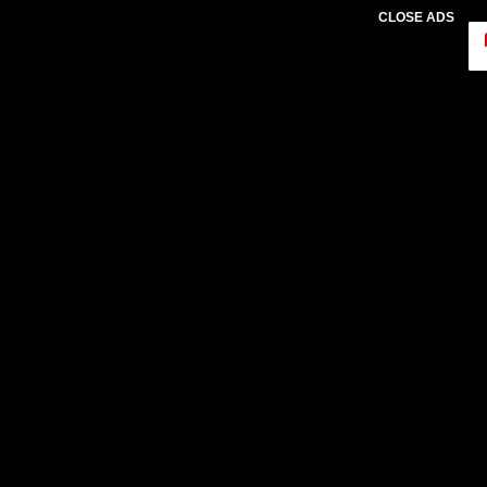
CLOSE ADS