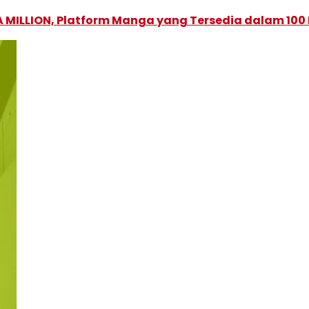
 MILLION, Platform Manga yang Tersedia dalam 100