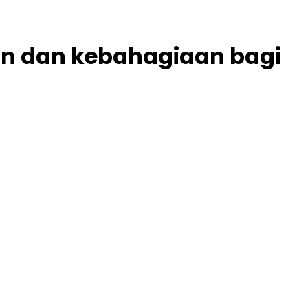
an dan kebahagiaan bagi