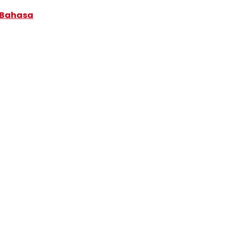
 Bahasa