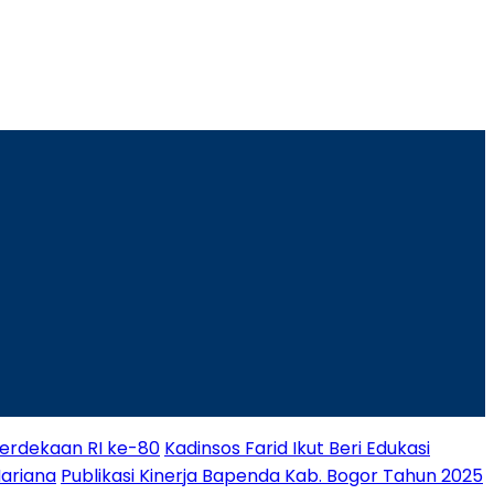
rdekaan RI ke-80
Kadinsos Farid Ikut Beri Edukasi
Mariana
Publikasi Kinerja Bapenda Kab. Bogor Tahun 2025