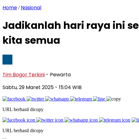
Home
Nasional
/
Jadikanlah hari raya ini
kita semua
Tim Bogor Terkini
- Pewarta
Sabtu, 29 Maret 2025
- 15:04 WIB
URL berhasil dicopy
URL berhasil dicopy