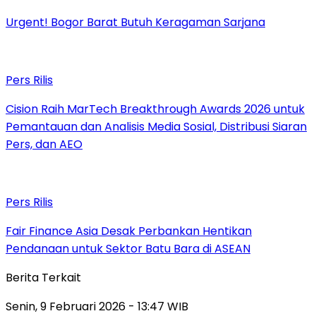
Urgent! Bogor Barat Butuh Keragaman Sarjana
Pers Rilis
Cision Raih MarTech Breakthrough Awards 2026 untuk
Pemantauan dan Analisis Media Sosial, Distribusi Siaran
Pers, dan AEO
Pers Rilis
Fair Finance Asia Desak Perbankan Hentikan
Pendanaan untuk Sektor Batu Bara di ASEAN
Berita Terkait
Senin, 9 Februari 2026 - 13:47 WIB