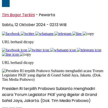
Tim Bogor Terkini
- Pewarta
Sabtu, 12 Oktober 2024
- 02:13 WIB
URL berhasil dicopy
URL berhasil dicopy
Presiden RI terpilih Prabowo Subianto menghadiri
acara 'Forum Legislator PKB' yang digelar di Grand
Sahid Jaya, Jakarta. (Dok. Tim Media Prabowo)