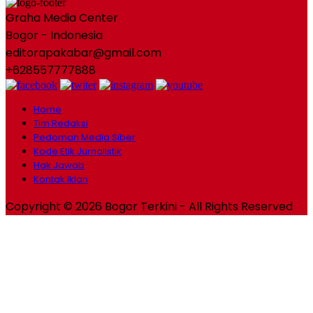
Graha Media Center
Bogor - Indonesia
editorapakabar@gmail.com
+628557777888
Home
Tim Redaksi
Pedoman Media Siber
Kode Etik Jurnalistik
Hak Jawab
Kontak Iklan
Copyright © 2026 Bogor Terkini - All Rights Reserved