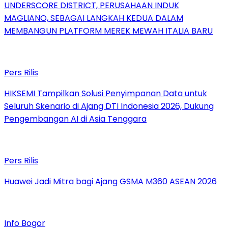
UNDERSCORE DISTRICT, PERUSAHAAN INDUK
MAGLIANO, SEBAGAI LANGKAH KEDUA DALAM
MEMBANGUN PLATFORM MEREK MEWAH ITALIA BARU
Pers Rilis
HIKSEMI Tampilkan Solusi Penyimpanan Data untuk
Seluruh Skenario di Ajang DTI Indonesia 2026, Dukung
Pengembangan AI di Asia Tenggara
Pers Rilis
Huawei Jadi Mitra bagi Ajang GSMA M360 ASEAN 2026
Info Bogor