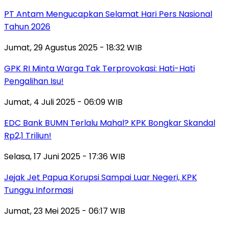
PT Antam Mengucapkan Selamat Hari Pers Nasional
Tahun 2026
Jumat, 29 Agustus 2025 - 18:32 WIB
GPK RI Minta Warga Tak Terprovokasi: Hati-Hati
Pengalihan Isu!
Jumat, 4 Juli 2025 - 06:09 WIB
EDC Bank BUMN Terlalu Mahal? KPK Bongkar Skandal
Rp2,1 Triliun!
Selasa, 17 Juni 2025 - 17:36 WIB
Jejak Jet Papua Korupsi Sampai Luar Negeri, KPK
Tunggu Informasi
Jumat, 23 Mei 2025 - 06:17 WIB