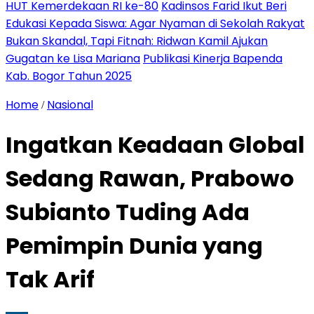
HUT Kemerdekaan RI ke-80
Kadinsos Farid Ikut Beri
Edukasi Kepada Siswa: Agar Nyaman di Sekolah Rakyat
Bukan Skandal, Tapi Fitnah: Ridwan Kamil Ajukan
Gugatan ke Lisa Mariana
Publikasi Kinerja Bapenda
Kab. Bogor Tahun 2025
Home
Nasional
/
Ingatkan Keadaan Global
Sedang Rawan, Prabowo
Subianto Tuding Ada
Pemimpin Dunia yang
Tak Arif