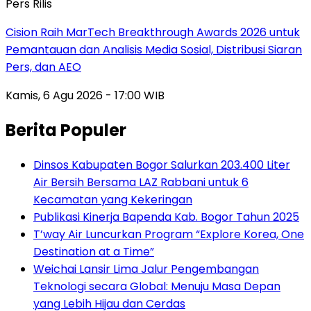
Pers Rilis
Cision Raih MarTech Breakthrough Awards 2026 untuk
Pemantauan dan Analisis Media Sosial, Distribusi Siaran
Pers, dan AEO
Kamis, 6 Agu 2026 - 17:00 WIB
Berita Populer
Dinsos Kabupaten Bogor Salurkan 203.400 Liter
Air Bersih Bersama LAZ Rabbani untuk 6
Kecamatan yang Kekeringan
Publikasi Kinerja Bapenda Kab. Bogor Tahun 2025
T’way Air Luncurkan Program “Explore Korea, One
Destination at a Time”
Weichai Lansir Lima Jalur Pengembangan
Teknologi secara Global: Menuju Masa Depan
yang Lebih Hijau dan Cerdas