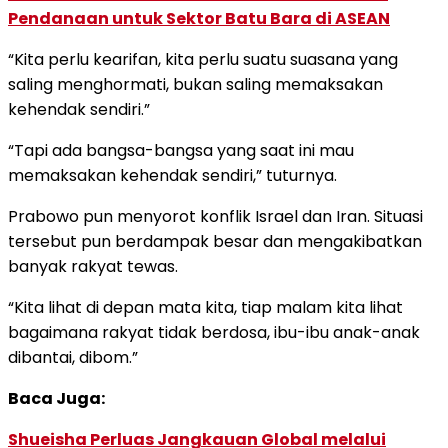
Pendanaan untuk Sektor Batu Bara di ASEAN
“Kita perlu kearifan, kita perlu suatu suasana yang
saling menghormati, bukan saling memaksakan
kehendak sendiri.”
“Tapi ada bangsa-bangsa yang saat ini mau
memaksakan kehendak sendiri,” tuturnya.
Prabowo pun menyorot konflik Israel dan Iran. Situasi
tersebut pun berdampak besar dan mengakibatkan
banyak rakyat tewas.
“Kita lihat di depan mata kita, tiap malam kita lihat
bagaimana rakyat tidak berdosa, ibu-ibu anak-anak
dibantai, dibom.”
Baca Juga:
Shueisha Perluas Jangkauan Global melalui