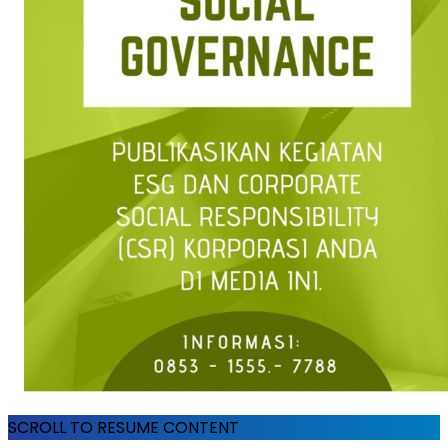
SCROLL TO RESUME CONTENT