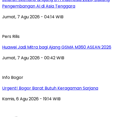
Pengembangan AI di Asia Tenggara
Jumat, 7 Agu 2026 - 04:14 WIB
Pers Rilis
Huawei Jadi Mitra bagi Ajang GSMA M360 ASEAN 2026
Jumat, 7 Agu 2026 - 00:42 WIB
Info Bogor
Urgent! Bogor Barat Butuh Keragaman Sarjana
Kamis, 6 Agu 2026 - 19:14 WIB