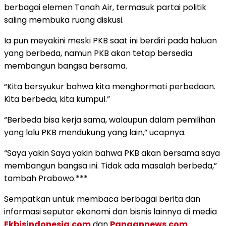
berbagai elemen Tanah Air, termasuk partai politik
saling membuka ruang diskusi.
Ia pun meyakini meski PKB saat ini berdiri pada haluan
yang berbeda, namun PKB akan tetap bersedia
membangun bangsa bersama.
“Kita bersyukur bahwa kita menghormati perbedaan.
Kita berbeda, kita kumpul.”
“Berbeda bisa kerja sama, walaupun dalam pemilihan
yang lalu PKB mendukung yang lain,” ucapnya.
“Saya yakin Saya yakin bahwa PKB akan bersama saya
membangun bangsa ini. Tidak ada masalah berbeda,”
tambah Prabowo.***
Sempatkan untuk membaca berbagai berita dan
informasi seputar ekonomi dan bisnis lainnya di media
Ekbisindonesia.com
dan
Pangannews.com