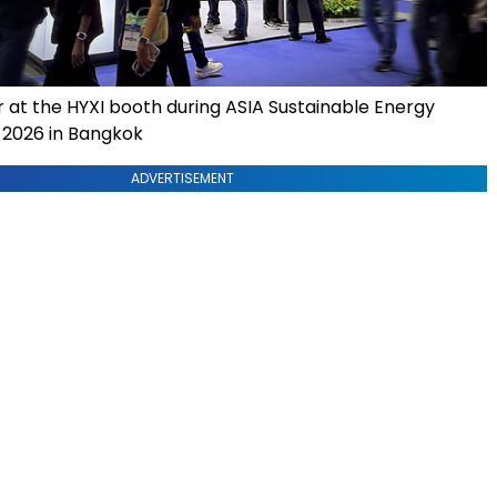
r at the HYXI booth during ASIA Sustainable Energy
2026 in Bangkok
ADVERTISEMENT