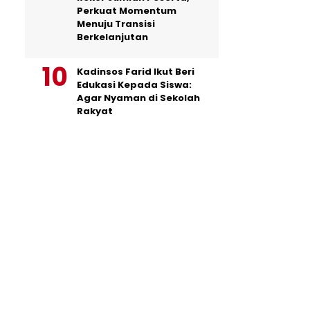
Perkuat Momentum
Menuju Transisi
Berkelanjutan
Kadinsos Farid Ikut Beri
Edukasi Kepada Siswa:
Agar Nyaman di Sekolah
Rakyat