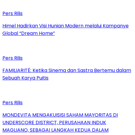
Pers Rilis
Himel Hadirkan Visi Hunian Modern melalui Kampanye
Global “Dream Home”
Pers Rilis
FAMILIARITÉ: Ketika Sinema dan Sastra Bertemu dalam
Sebuah Karya Puitis
Pers Rilis
MONDEVITA MENGAKUISISI SAHAM MAYORITAS DI
UNDERSCORE DISTRICT, PERUSAHAAN INDUK
MAGLIANO, SEBAGAI LANGKAH KEDUA DALAM