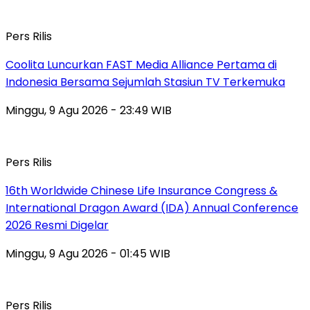
Pers Rilis
Coolita Luncurkan FAST Media Alliance Pertama di
Indonesia Bersama Sejumlah Stasiun TV Terkemuka
Minggu, 9 Agu 2026 - 23:49 WIB
Pers Rilis
16th Worldwide Chinese Life Insurance Congress &
International Dragon Award (IDA) Annual Conference
2026 Resmi Digelar
Minggu, 9 Agu 2026 - 01:45 WIB
Pers Rilis