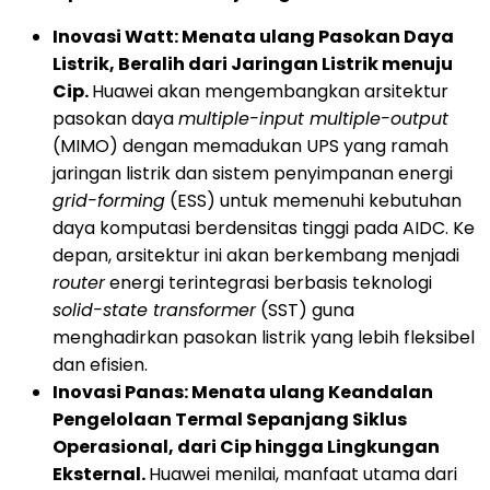
Inovasi Watt: Menata ulang Pasokan Daya
Listrik, Beralih dari Jaringan Listrik menuju
Cip.
Huawei akan mengembangkan arsitektur
pasokan daya
multiple-input multiple-output
(MIMO) dengan memadukan UPS yang ramah
jaringan listrik dan sistem penyimpanan energi
grid-forming
(ESS) untuk memenuhi kebutuhan
daya komputasi berdensitas tinggi pada AIDC. Ke
depan, arsitektur ini akan berkembang menjadi
router
energi terintegrasi berbasis teknologi
solid-state transformer
(SST) guna
menghadirkan pasokan listrik yang lebih fleksibel
dan efisien.
Inovasi Panas: Menata ulang Keandalan
Pengelolaan Termal Sepanjang Siklus
Operasional, dari Cip hingga Lingkungan
Eksternal.
Huawei menilai, manfaat utama dari