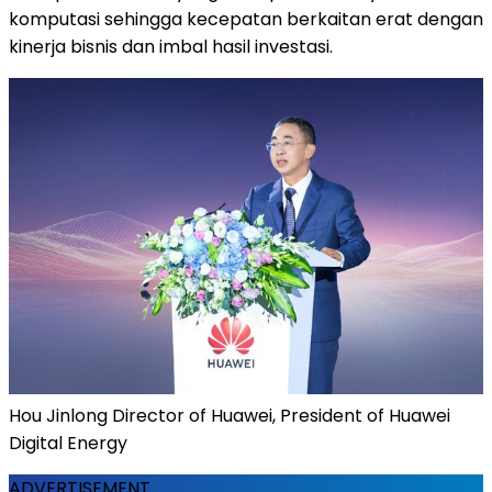
komputasi sehingga kecepatan berkaitan erat dengan
kinerja bisnis dan imbal hasil investasi.
Hou Jinlong Director of Huawei, President of Huawei
Digital Energy
ADVERTISEMENT