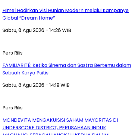
Himel Hadirkan Visi Hunian Modern melalui Kampanye
Global “Dream Home”
Sabtu, 8 Agu 2026 - 14:26 WIB
Pers Rilis
FAMILIARITÉ: Ketika Sinema dan Sastra Bertemu dalam
Sebuah Karya Puitis
Sabtu, 8 Agu 2026 - 14:19 WIB
Pers Rilis
MONDEVITA MENGAKUISISI SAHAM MAYORITAS DI
UNDERSCORE DISTRICT, PERUSAHAAN INDUK