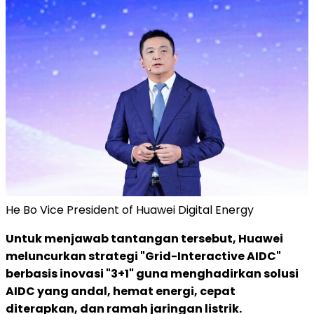
He Bo Vice President of Huawei Digital Energy
Untuk menjawab tantangan tersebut, Huawei
meluncurkan strategi "Grid-Interactive AIDC"
berbasis inovasi "3+1" guna menghadirkan solusi
AIDC yang andal, hemat energi, cepat
diterapkan, dan ramah jaringan listrik.