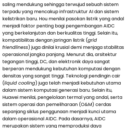
saling mendukung sehingga terwujud sebuah sistem
terpadu yang mencakup infrastruktur AI dan sistem
kelistrikan baru. Hou menilai pasokan listrik yang andal
menjadi faktor penting bagi pengembangan AIDC
yang berkelanjutan dan berkualitas tinggi. Selain itu,
kompatibilitas dengan jaringan listrik (
grid
friendliness
) juga dinilai krusial demi menjaga stabilitas
operasional jangka panjang. Menurut dia, arsitektur
tegangan tinggi, DC, dan elektronik daya sangat
berperan mendukung kebutuhan komputasi dengan
densitas yang sangat tinggi. Teknologi pendingin cair
(
liquid cooling
) juga telah menjadi kebutuhan utama
dalam sistem komputasi generasi baru. Selain itu,
Huawei menilai, pengelolaan termal yang andal, serta
sistem operasi dan pemeliharaan (O&M) cerdas
sepanjang siklus penggunaan menjadi kunci utama
dalam operasional AIDC. Pada dasarnya, AIDC
merupakan sistem yang memproduksi daya