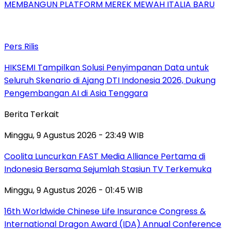
MEMBANGUN PLATFORM MEREK MEWAH ITALIA BARU
Pers Rilis
HIKSEMI Tampilkan Solusi Penyimpanan Data untuk
Seluruh Skenario di Ajang DTI Indonesia 2026, Dukung
Pengembangan AI di Asia Tenggara
Berita Terkait
Minggu, 9 Agustus 2026 - 23:49 WIB
Coolita Luncurkan FAST Media Alliance Pertama di
Indonesia Bersama Sejumlah Stasiun TV Terkemuka
Minggu, 9 Agustus 2026 - 01:45 WIB
16th Worldwide Chinese Life Insurance Congress &
International Dragon Award (IDA) Annual Conference