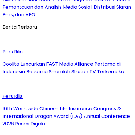
Pemantauan dan Analisis Media Sosial, Distribusi Siaran
Pers, dan AEO
Berita Terbaru
Pers Rilis
Coolita Luncurkan FAST Media Alliance Pertama di
Indonesia Bersama Sejumlah Stasiun TV Terkemuka
Pers Rilis
16th Worldwide Chinese Life Insurance Congress &
International Dragon Award (IDA) Annual Conference
2026 Resmi Digelar