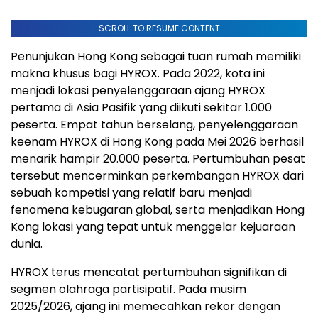
SCROLL TO RESUME CONTENT
Penunjukan Hong Kong sebagai tuan rumah memiliki
makna khusus bagi HYROX. Pada 2022, kota ini
menjadi lokasi penyelenggaraan ajang HYROX
pertama di Asia Pasifik yang diikuti sekitar 1.000
peserta. Empat tahun berselang, penyelenggaraan
keenam HYROX di Hong Kong pada Mei 2026 berhasil
menarik hampir 20.000 peserta. Pertumbuhan pesat
tersebut mencerminkan perkembangan HYROX dari
sebuah kompetisi yang relatif baru menjadi
fenomena kebugaran global, serta menjadikan Hong
Kong lokasi yang tepat untuk menggelar kejuaraan
dunia.
HYROX terus mencatat pertumbuhan signifikan di
segmen olahraga partisipatif. Pada musim
2025/2026, ajang ini memecahkan rekor dengan