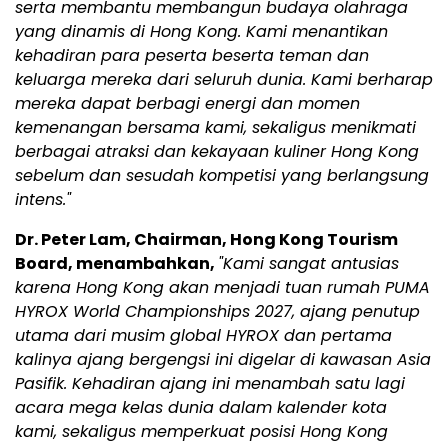
serta membantu membangun budaya olahraga
yang dinamis di Hong Kong. Kami menantikan
kehadiran para peserta beserta teman dan
keluarga mereka dari seluruh dunia. Kami berharap
mereka dapat berbagi energi dan momen
kemenangan bersama kami, sekaligus menikmati
berbagai atraksi dan kekayaan kuliner Hong Kong
sebelum dan sesudah kompetisi yang berlangsung
intens."
Dr. Peter Lam, Chairman, Hong Kong Tourism
Board, menambahkan,
"Kami sangat antusias
karena Hong Kong akan menjadi tuan rumah PUMA
HYROX World Championships 2027, ajang penutup
utama dari musim global HYROX dan pertama
kalinya ajang bergengsi ini digelar di kawasan Asia
Pasifik. Kehadiran ajang ini menambah satu lagi
acara mega kelas dunia dalam kalender kota
kami, sekaligus memperkuat posisi Hong Kong