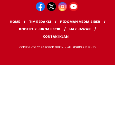
HOME
TIM REDAKSI
PEDOMAN MEDIA SIBER
KODE ETIK JURNALISTIK
HAK JAWAB
KONTAK IKLAN
COPYRIGHT © 2026 BOGOR TERKINI - ALL RIGHTS RESERVED