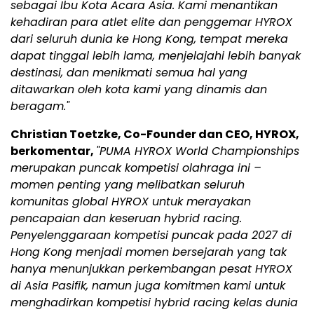
sebagai Ibu Kota Acara Asia. Kami menantikan
kehadiran para atlet elite dan penggemar HYROX
dari seluruh dunia ke Hong Kong, tempat mereka
dapat tinggal lebih lama, menjelajahi lebih banyak
destinasi, dan menikmati semua hal yang
ditawarkan oleh kota kami yang dinamis dan
beragam."
Christian Toetzke, Co-Founder dan CEO, HYROX,
berkomentar,
"PUMA HYROX World Championships
merupakan puncak kompetisi olahraga ini –
momen penting yang melibatkan seluruh
komunitas global HYROX untuk merayakan
pencapaian dan keseruan hybrid racing.
Penyelenggaraan kompetisi puncak pada 2027 di
Hong Kong menjadi momen bersejarah yang tak
hanya menunjukkan perkembangan pesat HYROX
di Asia Pasifik, namun juga komitmen kami untuk
menghadirkan kompetisi hybrid racing kelas dunia