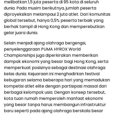
melibatkan 1,5 juta peserta di 95 kota di seluruh
dunia. Pada musim berikutnya, jumlah peserta
diproyeksikan melampaui 2 juta atlet. Dari komunitas
global tersebut, hanya 0,5% peserta terbaik yang
berhak tampil di Hong Kong dan memperebutkan
gelar juara dunia.
Selain menjadi ajang olahraga bergengsi,
penyelenggaraan PUMA HYROX World
Championships juga diperkirakan memberikan
dampak ekonomi yang besar bagi Hong Kong, serta
memperkuat posisinya sebagai destinasi olahraga
kelas dunia. Kejuaraan ini menghadirkan festival
kebugaran selama beberapa hari yang memadukan
kompetisi atlet elite dengan partisipasi massal dari
berbagai kelompok usia. Dengan konsep tersebut,
kota tuan rumah memperoleh manfaat ekonomi
yang besar tanpa harus membangun infrastruktur
baru seperti pada ajang olahraga berskala besar