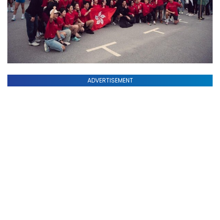
ADVERTISEMENT