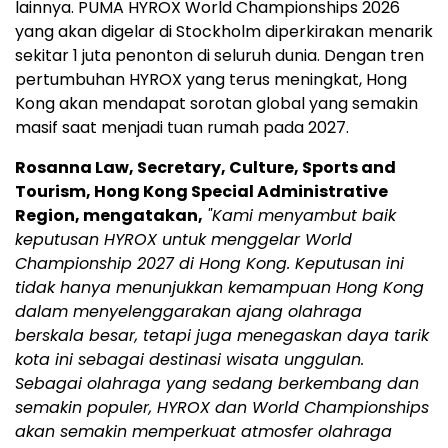
lainnya. PUMA HYROX World Championships 2026
yang akan digelar di Stockholm diperkirakan menarik
sekitar 1 juta penonton di seluruh dunia. Dengan tren
pertumbuhan HYROX yang terus meningkat, Hong
Kong akan mendapat sorotan global yang semakin
masif saat menjadi tuan rumah pada 2027.
Rosanna Law, Secretary, Culture, Sports and
Tourism, Hong Kong Special Administrative
Region, mengatakan,
"Kami menyambut baik
keputusan HYROX untuk menggelar World
Championship 2027 di Hong Kong. Keputusan ini
tidak hanya menunjukkan kemampuan Hong Kong
dalam menyelenggarakan ajang olahraga
berskala besar, tetapi juga menegaskan daya tarik
kota ini sebagai destinasi wisata unggulan.
Sebagai olahraga yang sedang berkembang dan
semakin populer, HYROX dan World Championships
akan semakin memperkuat atmosfer olahraga