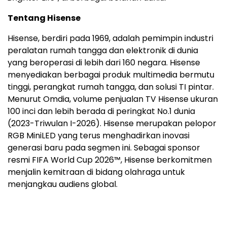
Tentang Hisense
Hisense, berdiri pada 1969, adalah pemimpin industri
peralatan rumah tangga dan elektronik di dunia
yang beroperasi di lebih dari 160 negara. Hisense
menyediakan berbagai produk multimedia bermutu
tinggi, perangkat rumah tangga, dan solusi TI pintar.
Menurut Omdia, volume penjualan TV Hisense ukuran
100 inci dan lebih berada di peringkat No.1 dunia
(2023-Triwulan I-2026). Hisense merupakan pelopor
RGB MiniLED yang terus menghadirkan inovasi
generasi baru pada segmen ini. Sebagai sponsor
resmi FIFA World Cup 2026™, Hisense berkomitmen
menjalin kemitraan di bidang olahraga untuk
menjangkau audiens global.