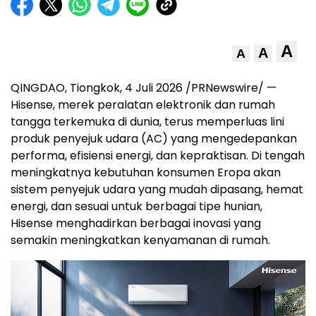
A
A
A
QINGDAO, Tiongkok, 4 Juli 2026 /PRNewswire/ —
Hisense, merek peralatan elektronik dan rumah
tangga terkemuka di dunia, terus memperluas lini
produk penyejuk udara (AC) yang mengedepankan
performa, efisiensi energi, dan kepraktisan. Di tengah
meningkatnya kebutuhan konsumen Eropa akan
sistem penyejuk udara yang mudah dipasang, hemat
energi, dan sesuai untuk berbagai tipe hunian,
Hisense menghadirkan berbagai inovasi yang
semakin meningkatkan kenyamanan di rumah.