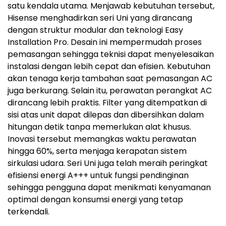
satu kendala utama. Menjawab kebutuhan tersebut,
Hisense menghadirkan seri Uni yang dirancang
dengan struktur modular dan teknologi Easy
Installation Pro. Desain ini mempermudah proses
pemasangan sehingga teknisi dapat menyelesaikan
instalasi dengan lebih cepat dan efisien. Kebutuhan
akan tenaga kerja tambahan saat pemasangan AC
juga berkurang. Selain itu, perawatan perangkat AC
dirancang lebih praktis. Filter yang ditempatkan di
sisi atas unit dapat dilepas dan dibersihkan dalam
hitungan detik tanpa memerlukan alat khusus.
Inovasi tersebut memangkas waktu perawatan
hingga 60%, serta menjaga kerapatan sistem
sirkulasi udara. Seri Uni juga telah meraih peringkat
efisiensi energi A+++ untuk fungsi pendinginan
sehingga pengguna dapat menikmati kenyamanan
optimal dengan konsumsi energi yang tetap
terkendali.