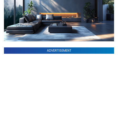
ADVERTISEMENT