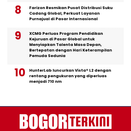
Farizon Resmikan Pusat Distribusi Suku
Cadang Global, Perkuat Layanan
Purnajual di Pasar Internasional
XCMG Perluas Program Pendidikan
Kejuruan di Pasar Global untuk
Menyiapkan Talenta Masa Depan,
Bertepatan dengan Hari Keterampilan
Pemuda Sedunia
HunterLab luncurkan Vista® L2 dengan
rentang pengukuran yang diperluas
menjadi 710 nm