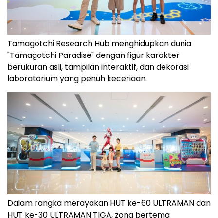
Tamagotchi Research Hub menghidupkan dunia
"Tamagotchi Paradise" dengan figur karakter
berukuran asli, tampilan interaktif, dan dekorasi
laboratorium yang penuh keceriaan.
Dalam rangka merayakan HUT ke-60 ULTRAMAN dan
HUT ke-30 ULTRAMAN TIGA, zona bertema