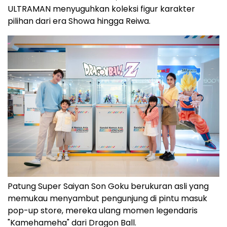
ULTRAMAN menyuguhkan koleksi figur karakter
pilihan dari era Showa hingga Reiwa.
Patung Super Saiyan Son Goku berukuran asli yang
memukau menyambut pengunjung di pintu masuk
pop-up store, mereka ulang momen legendaris
"Kamehameha" dari Dragon Ball.