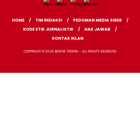
HOME
TIM REDAKSI
PEDOMAN MEDIA SIBER
KODE ETIK JURNALISTIK
HAK JAWAB
KONTAK IKLAN
COPYRIGHT © 2026 BOGOR TERKINI - ALL RIGHTS RESERVED