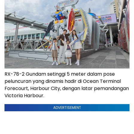
RX-78-2 Gundam setinggi 5 meter dalam pose
peluncuran yang dinamis hadir di Ocean Terminal
Forecourt, Harbour City, dengan latar pemandangan
Victoria Harbour.
ADVERTISEMENT