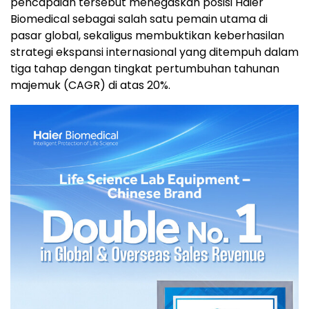
pencapaian tersebut menegaskan posisi Haier
Biomedical sebagai salah satu pemain utama di
pasar global, sekaligus membuktikan keberhasilan
strategi ekspansi internasional yang ditempuh dalam
tiga tahap dengan tingkat pertumbuhan tahunan
majemuk (CAGR) di atas 20%.