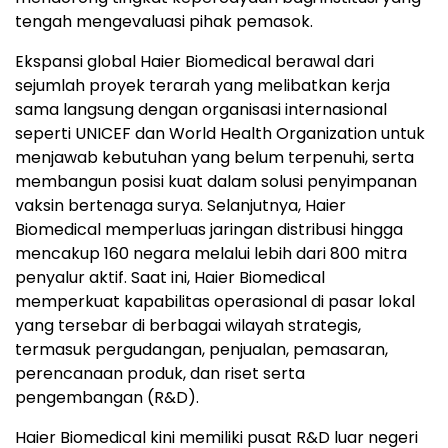
tengah mengevaluasi pihak pemasok.
Ekspansi global Haier Biomedical berawal dari
sejumlah proyek terarah yang melibatkan kerja
sama langsung dengan organisasi internasional
seperti UNICEF dan World Health Organization untuk
menjawab kebutuhan yang belum terpenuhi, serta
membangun posisi kuat dalam solusi penyimpanan
vaksin bertenaga surya. Selanjutnya, Haier
Biomedical memperluas jaringan distribusi hingga
mencakup 160 negara melalui lebih dari 800 mitra
penyalur aktif. Saat ini, Haier Biomedical
memperkuat kapabilitas operasional di pasar lokal
yang tersebar di berbagai wilayah strategis,
termasuk pergudangan, penjualan, pemasaran,
perencanaan produk, dan riset serta
pengembangan (R&D).
Haier Biomedical kini memiliki pusat R&D luar negeri