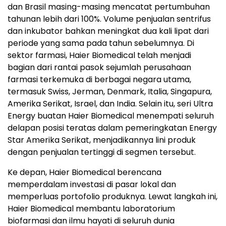
dan Brasil masing-masing mencatat pertumbuhan
tahunan lebih dari 100%. Volume penjualan sentrifus
dan inkubator bahkan meningkat dua kali lipat dari
periode yang sama pada tahun sebelumnya. Di
sektor farmasi, Haier Biomedical telah menjadi
bagian dari rantai pasok sejumlah perusahaan
farmasi terkemuka di berbagai negara utama,
termasuk Swiss, Jerman, Denmark, Italia, Singapura,
Amerika Serikat, Israel, dan India. Selain itu, seri Ultra
Energy buatan Haier Biomedical menempati seluruh
delapan posisi teratas dalam pemeringkatan Energy
Star Amerika Serikat, menjadikannya lini produk
dengan penjualan tertinggi di segmen tersebut.
Ke depan, Haier Biomedical berencana
memperdalam investasi di pasar lokal dan
memperluas portofolio produknya. Lewat langkah ini,
Haier Biomedical membantu laboratorium
biofarmasi dan ilmu hayati di seluruh dunia