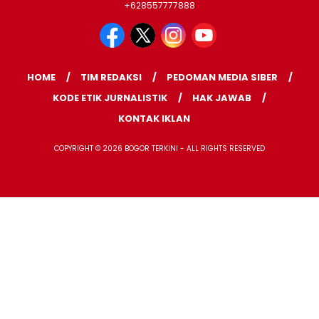
+628557777888
HOME
TIM REDAKSI
PEDOMAN MEDIA SIBER
KODE ETIK JURNALISTIK
HAK JAWAB
KONTAK IKLAN
COPYRIGHT © 2026 BOGOR TERKINI - ALL RIGHTS RESERVED