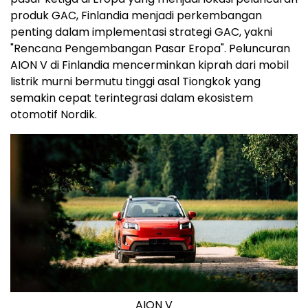
produk GAC, Finlandia menjadi perkembangan
penting dalam implementasi strategi GAC, yakni
"Rencana Pengembangan Pasar Eropa". Peluncuran
AION V di Finlandia mencerminkan kiprah dari mobil
listrik murni bermutu tinggi asal Tiongkok yang
semakin cepat terintegrasi dalam ekosistem
otomotif Nordik.
AION V