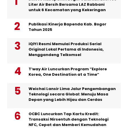
Liter Air Bersih Bersama LAZ Rabbani
untuk 6 Kecamatan yang Kekeringan
Publikasi Kinerja Bapenda Kab. Bogor
Tahun 2025
iQIYI Resmi Memulai Produksi Serial
Original Lokal Pertama di Indonesia,
Menggandeng Telkomsel
T’way Air Luncurkan Program “Explore
Korea, One Destination at a Time”
Weichai Lansir Lima Jalur Pengembangan
Teknologi secara Global: Menuju Masa
Depan yang Lebih Hijau dan Cerdas
OCBC Luncurkan Tap Kartu Kredit:
Transaksi Nirsentuh dengan Teknologi
NFC, Cepat dan Memberi Kemudahan