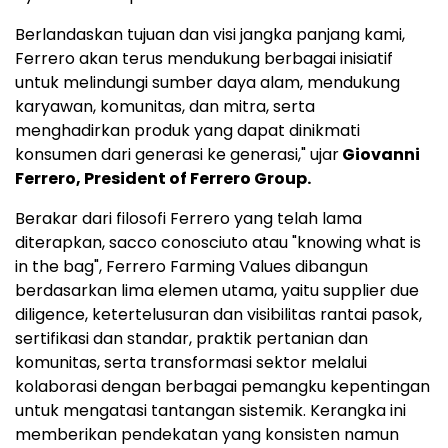
Berlandaskan tujuan dan visi jangka panjang kami,
Ferrero akan terus mendukung berbagai inisiatif
untuk melindungi sumber daya alam, mendukung
karyawan, komunitas, dan mitra, serta
menghadirkan produk yang dapat dinikmati
konsumen dari generasi ke generasi," ujar
Giovanni
Ferrero, President of Ferrero Group.
Berakar dari filosofi Ferrero yang telah lama
diterapkan, sacco conosciuto atau "knowing what is
in the bag", Ferrero Farming Values dibangun
berdasarkan lima elemen utama, yaitu supplier due
diligence, ketertelusuran dan visibilitas rantai pasok,
sertifikasi dan standar, praktik pertanian dan
komunitas, serta transformasi sektor melalui
kolaborasi dengan berbagai pemangku kepentingan
untuk mengatasi tantangan sistemik. Kerangka ini
memberikan pendekatan yang konsisten namun