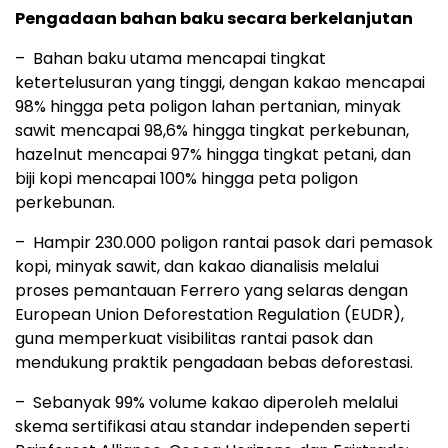
Pengadaan bahan baku secara berkelanjutan
– Bahan baku utama mencapai tingkat
ketertelusuran yang tinggi, dengan kakao mencapai
98% hingga peta poligon lahan pertanian, minyak
sawit mencapai 98,6% hingga tingkat perkebunan,
hazelnut mencapai 97% hingga tingkat petani, dan
biji kopi mencapai 100% hingga peta poligon
perkebunan.
– Hampir 230.000 poligon rantai pasok dari pemasok
kopi, minyak sawit, dan kakao dianalisis melalui
proses pemantauan Ferrero yang selaras dengan
European Union Deforestation Regulation (EUDR),
guna memperkuat visibilitas rantai pasok dan
mendukung praktik pengadaan bebas deforestasi.
– Sebanyak 99% volume kakao diperoleh melalui
skema sertifikasi atau standar independen seperti