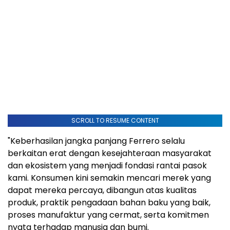
SCROLL TO RESUME CONTENT
"Keberhasilan jangka panjang Ferrero selalu
berkaitan erat dengan kesejahteraan masyarakat
dan ekosistem yang menjadi fondasi rantai pasok
kami. Konsumen kini semakin mencari merek yang
dapat mereka percaya, dibangun atas kualitas
produk, praktik pengadaan bahan baku yang baik,
proses manufaktur yang cermat, serta komitmen
nyata terhadap manusia dan bumi.