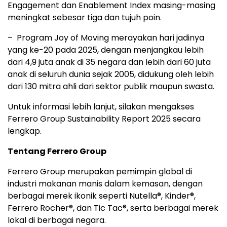
Engagement dan Enablement Index masing-masing
meningkat sebesar tiga dan tujuh poin.
– Program Joy of Moving merayakan hari jadinya
yang ke-20 pada 2025, dengan menjangkau lebih
dari 4,9 juta anak di 35 negara dan lebih dari 60 juta
anak di seluruh dunia sejak 2005, didukung oleh lebih
dari 130 mitra ahli dari sektor publik maupun swasta.
Untuk informasi lebih lanjut, silakan mengakses
Ferrero Group Sustainability Report 2025 secara
lengkap.
Tentang Ferrero Group
Ferrero Group merupakan pemimpin global di
industri makanan manis dalam kemasan, dengan
berbagai merek ikonik seperti Nutella®, Kinder®,
Ferrero Rocher®, dan Tic Tac®, serta berbagai merek
lokal di berbagai negara.