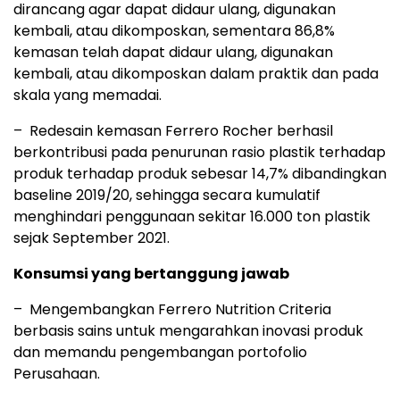
dirancang agar dapat didaur ulang, digunakan
kembali, atau dikomposkan, sementara 86,8%
kemasan telah dapat didaur ulang, digunakan
kembali, atau dikomposkan dalam praktik dan pada
skala yang memadai.
– Redesain kemasan Ferrero Rocher berhasil
berkontribusi pada penurunan rasio plastik terhadap
produk terhadap produk sebesar 14,7% dibandingkan
baseline 2019/20, sehingga secara kumulatif
menghindari penggunaan sekitar 16.000 ton plastik
sejak September 2021.
Konsumsi yang bertanggung jawab
– Mengembangkan Ferrero Nutrition Criteria
berbasis sains untuk mengarahkan inovasi produk
dan memandu pengembangan portofolio
Perusahaan.