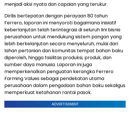
menjadi aksi nyata dan capaian yang terukur.
Dirilis bertepatan dengan perayaan 80 tahun
Ferrero, laporan ini menyoroti bagaimana inisiatif
keberlanjutan telah terintegrasi di seluruh lini bisnis
perusahaan untuk mendukung sistem pangan yang
lebih berkelanjutan secara menyeluruh, mulai dari
lahan pertanian dan komunitas tempat bahan baku
diperoleh, hingga fasilitas produksi, produk, dan
sumber daya manusia. Laporan ini juga
memperkenalkan penguatan kerangka Ferrero
Farming Values sebagai pendekatan utama
perusahaan dalam pengadaan bahan baku sekaligus
memperkuat ketahanan rantai pasok.
ADVERTISEMENT