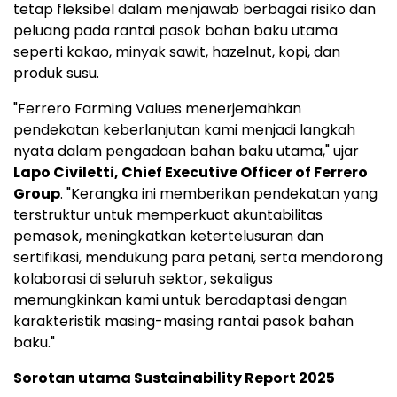
tetap fleksibel dalam menjawab berbagai risiko dan
peluang pada rantai pasok bahan baku utama
seperti kakao, minyak sawit, hazelnut, kopi, dan
produk susu.
"Ferrero Farming Values menerjemahkan
pendekatan keberlanjutan kami menjadi langkah
nyata dalam pengadaan bahan baku utama," ujar
Lapo Civiletti, Chief Executive Officer of Ferrero
Group
. "Kerangka ini memberikan pendekatan yang
terstruktur untuk memperkuat akuntabilitas
pemasok, meningkatkan ketertelusuran dan
sertifikasi, mendukung para petani, serta mendorong
kolaborasi di seluruh sektor, sekaligus
memungkinkan kami untuk beradaptasi dengan
karakteristik masing-masing rantai pasok bahan
baku."
Sorotan utama Sustainability Report 2025