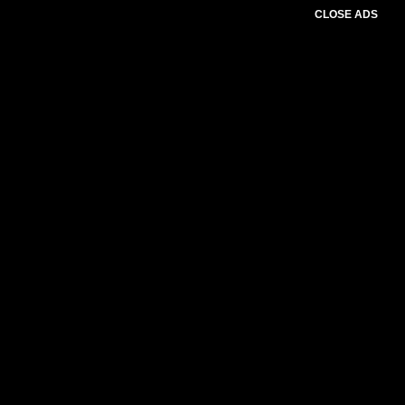
CLOSE ADS