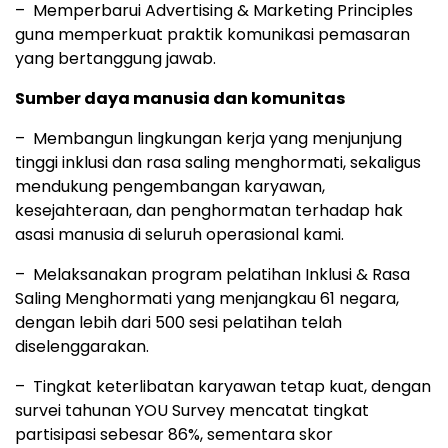
– Memperbarui Advertising & Marketing Principles
guna memperkuat praktik komunikasi pemasaran
yang bertanggung jawab.
Sumber daya manusia dan komunitas
– Membangun lingkungan kerja yang menjunjung
tinggi inklusi dan rasa saling menghormati, sekaligus
mendukung pengembangan karyawan,
kesejahteraan, dan penghormatan terhadap hak
asasi manusia di seluruh operasional kami.
– Melaksanakan program pelatihan Inklusi & Rasa
Saling Menghormati yang menjangkau 61 negara,
dengan lebih dari 500 sesi pelatihan telah
diselenggarakan.
– Tingkat keterlibatan karyawan tetap kuat, dengan
survei tahunan YOU Survey mencatat tingkat
partisipasi sebesar 86%, sementara skor