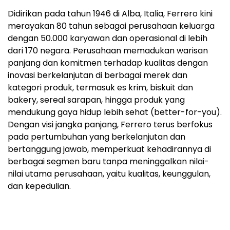
Didirikan pada tahun 1946 di Alba, Italia, Ferrero kini
merayakan 80 tahun sebagai perusahaan keluarga
dengan 50.000 karyawan dan operasional di lebih
dari 170 negara. Perusahaan memadukan warisan
panjang dan komitmen terhadap kualitas dengan
inovasi berkelanjutan di berbagai merek dan
kategori produk, termasuk es krim, biskuit dan
bakery, sereal sarapan, hingga produk yang
mendukung gaya hidup lebih sehat (better-for-you).
Dengan visi jangka panjang, Ferrero terus berfokus
pada pertumbuhan yang berkelanjutan dan
bertanggung jawab, memperkuat kehadirannya di
berbagai segmen baru tanpa meninggalkan nilai-
nilai utama perusahaan, yaitu kualitas, keunggulan,
dan kepedulian.