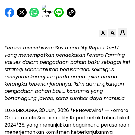
A
A
A
Ferrero menerbitkan Sustainability Report ke-17
yang menempatkan pendekatan Ferrero Farming
Values dalam pengadaan bahan baku sebagai inti
strategi keberlanjutan perusahaan, sekaligus
menyoroti kemajuan pada empat pilar utama
kerangka keberlanjutannya: iklim dan lingkungan,
pengadaan bahan baku, konsumsi yang
bertanggung jawab, serta sumber daya manusia.
LUXEMBOURG
,
30 Juni, 2026
/PRNewswire/ — Ferrero
Group merilis Sustainability Report untuk tahun fiskal
2024/25, yang menunjukkan bagaimana perusahaan
menerjemahkan komitmen keberlanjutannya