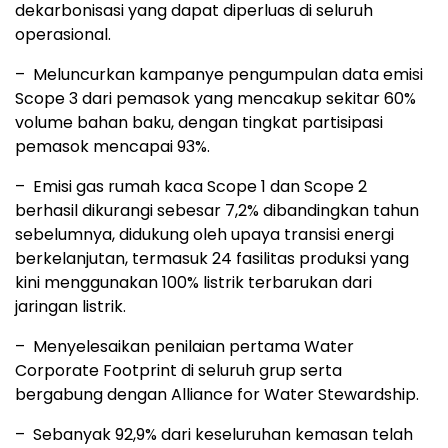
dekarbonisasi yang dapat diperluas di seluruh
operasional.
– Meluncurkan kampanye pengumpulan data emisi
Scope 3 dari pemasok yang mencakup sekitar 60%
volume bahan baku, dengan tingkat partisipasi
pemasok mencapai 93%.
– Emisi gas rumah kaca Scope 1 dan Scope 2
berhasil dikurangi sebesar 7,2% dibandingkan tahun
sebelumnya, didukung oleh upaya transisi energi
berkelanjutan, termasuk 24 fasilitas produksi yang
kini menggunakan 100% listrik terbarukan dari
jaringan listrik.
– Menyelesaikan penilaian pertama Water
Corporate Footprint di seluruh grup serta
bergabung dengan Alliance for Water Stewardship.
– Sebanyak 92,9% dari keseluruhan kemasan telah