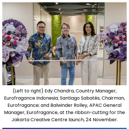
(Left to right) Edy Chandra, Country Manager,
Eurofragance Indonesia; Santiago Sabatés, Chairman,
Eurofragance; and Balwinder Rolley, APAC General
Manager, Eurofragance, at the ribbon-cutting for the
Jakarta Creative Centre launch, 24 November.