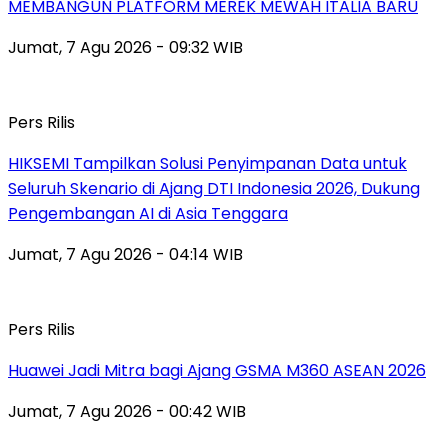
MEMBANGUN PLATFORM MEREK MEWAH ITALIA BARU
Jumat, 7 Agu 2026 - 09:32 WIB
Pers Rilis
HIKSEMI Tampilkan Solusi Penyimpanan Data untuk
Seluruh Skenario di Ajang DTI Indonesia 2026, Dukung
Pengembangan AI di Asia Tenggara
Jumat, 7 Agu 2026 - 04:14 WIB
Pers Rilis
Huawei Jadi Mitra bagi Ajang GSMA M360 ASEAN 2026
Jumat, 7 Agu 2026 - 00:42 WIB