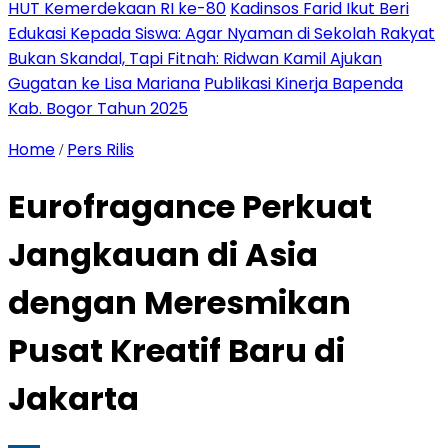
HUT Kemerdekaan RI ke-80
Kadinsos Farid Ikut Beri
Edukasi Kepada Siswa: Agar Nyaman di Sekolah Rakyat
Bukan Skandal, Tapi Fitnah: Ridwan Kamil Ajukan
Gugatan ke Lisa Mariana
Publikasi Kinerja Bapenda
Kab. Bogor Tahun 2025
Home
Pers Rilis
/
Eurofragance Perkuat
Jangkauan di Asia
dengan Meresmikan
Pusat Kreatif Baru di
Jakarta