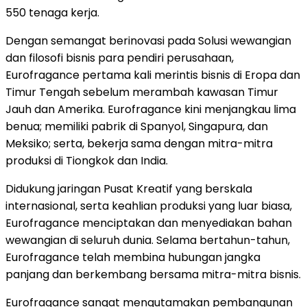
550 tenaga kerja.
Dengan semangat berinovasi pada Solusi wewangian
dan filosofi bisnis para pendiri perusahaan,
Eurofragance pertama kali merintis bisnis di Eropa dan
Timur Tengah sebelum merambah kawasan Timur
Jauh dan Amerika. Eurofragance kini menjangkau lima
benua; memiliki pabrik di Spanyol, Singapura, dan
Meksiko; serta, bekerja sama dengan mitra-mitra
produksi di Tiongkok dan India.
Didukung jaringan Pusat Kreatif yang berskala
internasional, serta keahlian produksi yang luar biasa,
Eurofragance menciptakan dan menyediakan bahan
wewangian di seluruh dunia. Selama bertahun-tahun,
Eurofragance telah membina hubungan jangka
panjang dan berkembang bersama mitra-mitra bisnis.
Eurofragance sangat mengutamakan pembangunan