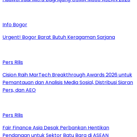
Info Bogor
Urgent! Bogor Barat Butuh Keragaman Sarjana
Pers Rilis
Cision Raih MarTech Breakthrough Awards 2026 untuk
Pemantauan dan Analisis Media Sosial, Distribusi Siaran
Pers, dan AEO
Pers Rilis
Fair Finance Asia Desak Perbankan Hentikan
Pendanaan untuk Sektor Batu Bara di ASEAN