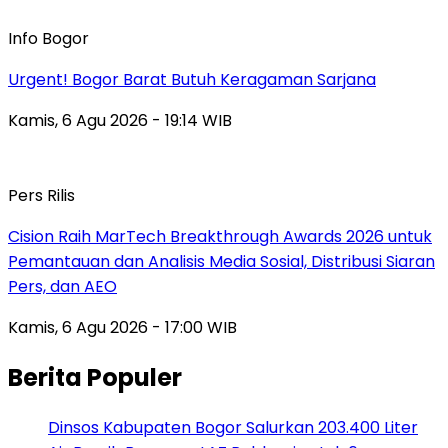
Info Bogor
Urgent! Bogor Barat Butuh Keragaman Sarjana
Kamis, 6 Agu 2026 - 19:14 WIB
Pers Rilis
Cision Raih MarTech Breakthrough Awards 2026 untuk
Pemantauan dan Analisis Media Sosial, Distribusi Siaran
Pers, dan AEO
Kamis, 6 Agu 2026 - 17:00 WIB
Berita Populer
Dinsos Kabupaten Bogor Salurkan 203.400 Liter