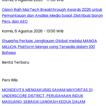
Cision Raih MarTech Breakthrough Awards 2026 untuk
Pemantauan dan Analisis Media Sosial, Distribusi Siaran
Pers, dan AEO
Kamis, 6 Agustus 2026 - 13:00 WIB
Shueisha Perluas Jangkauan Global melalui MANGA
MILLION, Platform Manga yang Tersedia dalam 100
Bahasa
Berita Terbaru
Pers Rilis
MONDEVITA MENGAKUISISI SAHAM MAYORITAS DI
UNDERSCORE DISTRICT, PERUSAHAAN INDUK
MAGLIANO, SEBAGAI LANGKAH KEDUA DALAM