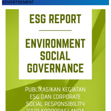
ADVERTISEMENT