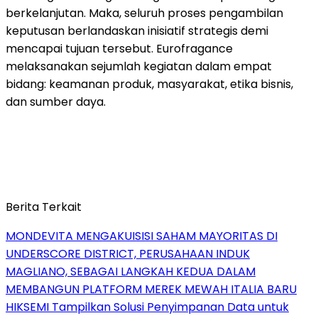
berkelanjutan. Maka, seluruh proses pengambilan
keputusan berlandaskan inisiatif strategis demi
mencapai tujuan tersebut. Eurofragance
melaksanakan sejumlah kegiatan dalam empat
bidang: keamanan produk, masyarakat, etika bisnis,
dan sumber daya.
Berita Terkait
MONDEVITA MENGAKUISISI SAHAM MAYORITAS DI
UNDERSCORE DISTRICT, PERUSAHAAN INDUK
MAGLIANO, SEBAGAI LANGKAH KEDUA DALAM
MEMBANGUN PLATFORM MEREK MEWAH ITALIA BARU
HIKSEMI Tampilkan Solusi Penyimpanan Data untuk