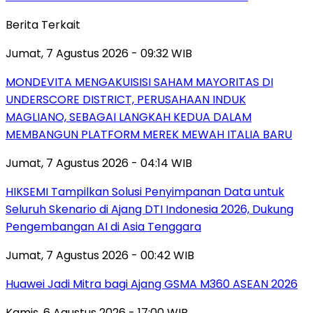
Berita Terkait
Jumat, 7 Agustus 2026 - 09:32 WIB
MONDEVITA MENGAKUISISI SAHAM MAYORITAS DI
UNDERSCORE DISTRICT, PERUSAHAAN INDUK
MAGLIANO, SEBAGAI LANGKAH KEDUA DALAM
MEMBANGUN PLATFORM MEREK MEWAH ITALIA BARU
Jumat, 7 Agustus 2026 - 04:14 WIB
HIKSEMI Tampilkan Solusi Penyimpanan Data untuk
Seluruh Skenario di Ajang DTI Indonesia 2026, Dukung
Pengembangan AI di Asia Tenggara
Jumat, 7 Agustus 2026 - 00:42 WIB
Huawei Jadi Mitra bagi Ajang GSMA M360 ASEAN 2026
Kamis, 6 Agustus 2026 - 17:00 WIB