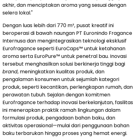
akhir, dan menciptakan aroma yang sesuai dengan
selera lokal."
Dengan luas lebih dari 770 m², pusat kreatif ini
beroperasi di bawah naungan PT Euronindo Fragance
Internusa dan mengintegrasikan teknologi eksklusif
Eurofragance seperti EuroCaps™ untuk ketahanan
aroma serta EuroPure™ untuk penetral bau. Inovasi
tersebut menghasilkan solusi berkinerja tinggi bagi
brand
, meningkatkan kualitas produk, dan
pengalaman konsumen untuk sejumlah kategori
produk, seperti kecantikan, perlengkapan rumah, dan
perawatan tubuh. Sejalan dengan komitmen
Eurofragance terhadap inovasi berkelanjutan, fasilitas
ini menerapkan praktik ramah lingkungan dalam
formulasi produk, pengadaan bahan baku, dan
aktivitas operasional—mulai dari penggunaan bahan
baku terbarukan hingga proses yang hemat energi.