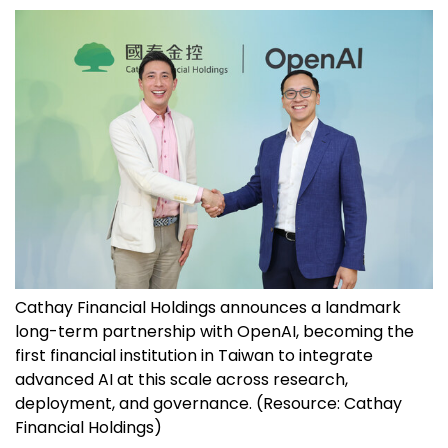
Cathay Financial Holdings announces a landmark
long-term partnership with OpenAI, becoming the
first financial institution in Taiwan to integrate
advanced AI at this scale across research,
deployment, and governance. (Resource: Cathay
Financial Holdings)