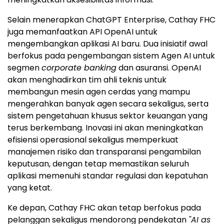
Selain menerapkan ChatGPT Enterprise, Cathay FHC
juga memanfaatkan API OpenAI untuk
mengembangkan aplikasi AI baru. Dua inisiatif awal
berfokus pada pengembangan sistem Agen AI untuk
segmen
corporate banking
dan asuransi. OpenAI
akan menghadirkan tim ahli teknis untuk
membangun mesin agen cerdas yang mampu
mengerahkan banyak agen secara sekaligus, serta
sistem pengetahuan khusus sektor keuangan yang
terus berkembang. Inovasi ini akan meningkatkan
efisiensi operasional sekaligus memperkuat
manajemen risiko dan transparansi pengambilan
keputusan, dengan tetap memastikan seluruh
aplikasi memenuhi standar regulasi dan kepatuhan
yang ketat.
Ke depan, Cathay FHC akan tetap berfokus pada
pelanggan sekaligus mendorong pendekatan
"AI as