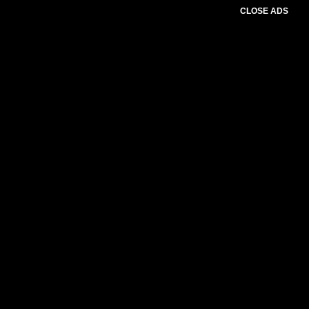
CLOSE ADS