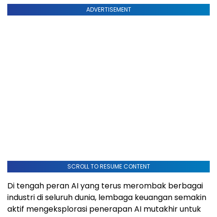
ADVERTISEMENT
SCROLL TO RESUME CONTENT
Di tengah peran AI yang terus merombak berbagai
industri di seluruh dunia, lembaga keuangan semakin
aktif mengeksplorasi penerapan AI mutakhir untuk