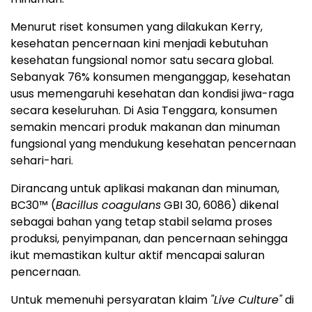
Menurut riset konsumen yang dilakukan Kerry,
kesehatan pencernaan kini menjadi kebutuhan
kesehatan fungsional nomor satu secara global.
Sebanyak 76% konsumen menganggap, kesehatan
usus memengaruhi kesehatan dan kondisi jiwa-raga
secara keseluruhan. Di Asia Tenggara, konsumen
semakin mencari produk makanan dan minuman
fungsional yang mendukung kesehatan pencernaan
sehari-hari.
Dirancang untuk aplikasi makanan dan minuman,
BC30™ (
Bacillus coagulans
GBI 30, 6086) dikenal
sebagai bahan yang tetap stabil selama proses
produksi, penyimpanan, dan pencernaan sehingga
ikut memastikan kultur aktif mencapai saluran
pencernaan.
Untuk memenuhi persyaratan klaim
"Live Culture"
di