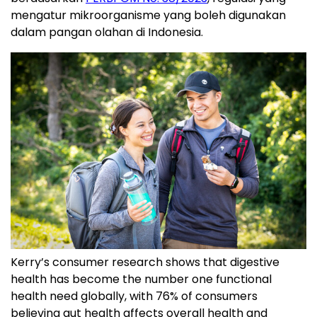
mengatur mikroorganisme yang boleh digunakan
dalam pangan olahan di Indonesia.
Kerry’s consumer research shows that digestive
health has become the number one functional
health need globally, with 76% of consumers
believing gut health affects overall health and