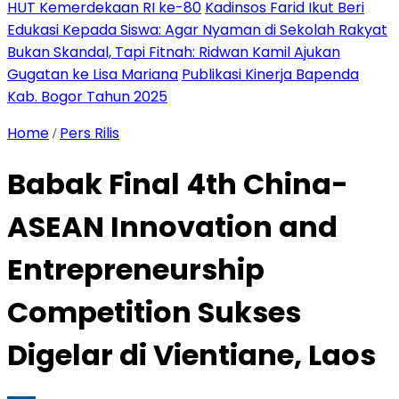
HUT Kemerdekaan RI ke-80
Kadinsos Farid Ikut Beri
Edukasi Kepada Siswa: Agar Nyaman di Sekolah Rakyat
Bukan Skandal, Tapi Fitnah: Ridwan Kamil Ajukan
Gugatan ke Lisa Mariana
Publikasi Kinerja Bapenda
Kab. Bogor Tahun 2025
Home
Pers Rilis
/
Babak Final 4th China-
ASEAN Innovation and
Entrepreneurship
Competition Sukses
Digelar di Vientiane, Laos