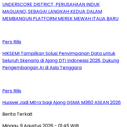
UNDERSCORE DISTRICT, PERUSAHAAN INDUK
MAGLIANO, SEBAGAI LANGKAH KEDUA DALAM
MEMBANGUN PLATFORM MEREK MEWAH ITALIA BARU
Pers Rilis
HIKSEMI Tampilkan Solusi Penyimpanan Data untuk
Seluruh Skenario di Ajang DTI Indonesia 2026, Dukung
Pengembangan AI di Asia Tenggara
Pers Rilis
Huawei Jadi Mitra bagi Ajang GSMA M360 ASEAN 2026
Berita Terkait
Minggu, 9 Agustus 2026 - 01:45 WIB