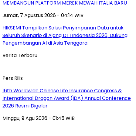
MEMBANGUN PLATFORM MEREK MEWAH ITALIA BARU
Jumat, 7 Agustus 2026 - 04:14 WIB
HIKSEMI Tampilkan Solusi Penyimpanan Data untuk
Seluruh Skenario di Ajang DTI Indonesia 2026, Dukung
Pengembangan AI di Asia Tenggara
Berita Terbaru
Pers Rilis
16th Worldwide Chinese Life Insurance Congress &
International Dragon Award (IDA) Annual Conference
2026 Resmi Digelar
Minggu, 9 Agu 2026 - 01:45 WIB