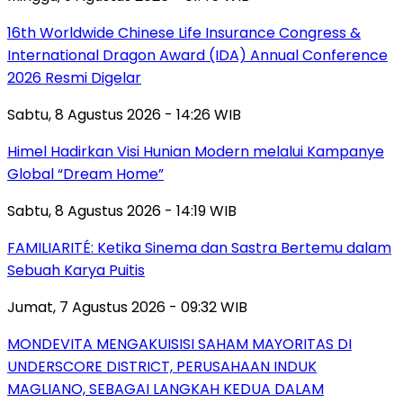
16th Worldwide Chinese Life Insurance Congress &
International Dragon Award (IDA) Annual Conference
2026 Resmi Digelar
Sabtu, 8 Agustus 2026 - 14:26 WIB
Himel Hadirkan Visi Hunian Modern melalui Kampanye
Global “Dream Home”
Sabtu, 8 Agustus 2026 - 14:19 WIB
FAMILIARITÉ: Ketika Sinema dan Sastra Bertemu dalam
Sebuah Karya Puitis
Jumat, 7 Agustus 2026 - 09:32 WIB
MONDEVITA MENGAKUISISI SAHAM MAYORITAS DI
UNDERSCORE DISTRICT, PERUSAHAAN INDUK
MAGLIANO, SEBAGAI LANGKAH KEDUA DALAM