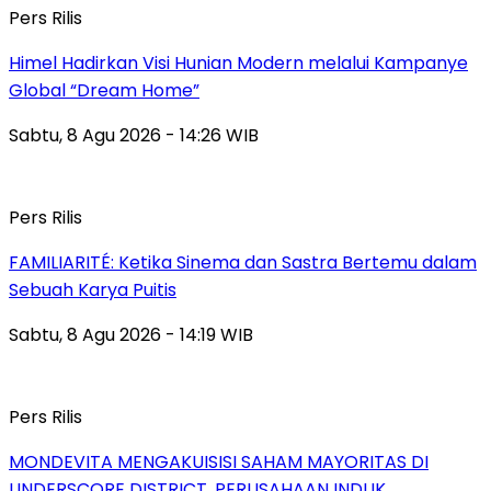
Pers Rilis
Himel Hadirkan Visi Hunian Modern melalui Kampanye
Global “Dream Home”
Sabtu, 8 Agu 2026 - 14:26 WIB
Pers Rilis
FAMILIARITÉ: Ketika Sinema dan Sastra Bertemu dalam
Sebuah Karya Puitis
Sabtu, 8 Agu 2026 - 14:19 WIB
Pers Rilis
MONDEVITA MENGAKUISISI SAHAM MAYORITAS DI
UNDERSCORE DISTRICT, PERUSAHAAN INDUK