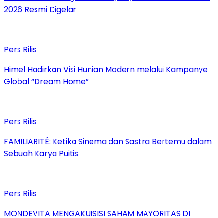
2026 Resmi Digelar
Pers Rilis
Himel Hadirkan Visi Hunian Modern melalui Kampanye
Global “Dream Home”
Pers Rilis
FAMILIARITÉ: Ketika Sinema dan Sastra Bertemu dalam
Sebuah Karya Puitis
Pers Rilis
MONDEVITA MENGAKUISISI SAHAM MAYORITAS DI