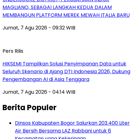
MAGLIANO, SEBAGAI LANGKAH KEDUA DALAM
MEMBANGUN PLATFORM MEREK MEWAH ITALIA BARU
Jumat, 7 Agu 2026 - 09:32 WIB
Pers Rilis
HIKSEMI Tampilkan Solusi Penyimpanan Data untuk
Seluruh Skenario di Ajang DTI Indonesia 2026, Dukung
Pengembangan AI di Asia Tenggara
Jumat, 7 Agu 2026 - 04:14 WIB
Berita Populer
Dinsos Kabupaten Bogor Salurkan 203.400 Liter
Air Bersih Bersama LAZ Rabbani untuk 6
Kecamatan yang Kekeringan