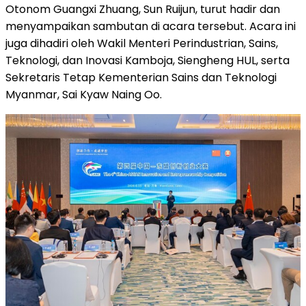
Otonom Guangxi Zhuang, Sun Ruijun, turut hadir dan
menyampaikan sambutan di acara tersebut. Acara ini
juga dihadiri oleh Wakil Menteri Perindustrian, Sains,
Teknologi, dan Inovasi Kamboja, Siengheng HUL, serta
Sekretaris Tetap Kementerian Sains dan Teknologi
Myanmar, Sai Kyaw Naing Oo.