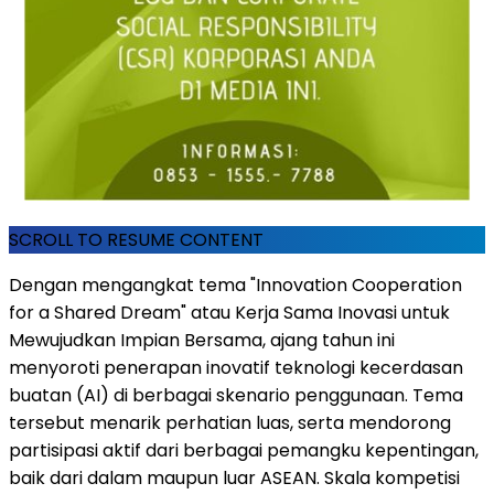
SCROLL TO RESUME CONTENT
Dengan mengangkat tema "Innovation Cooperation
for a Shared Dream" atau Kerja Sama Inovasi untuk
Mewujudkan Impian Bersama, ajang tahun ini
menyoroti penerapan inovatif teknologi kecerdasan
buatan (AI) di berbagai skenario penggunaan. Tema
tersebut menarik perhatian luas, serta mendorong
partisipasi aktif dari berbagai pemangku kepentingan,
baik dari dalam maupun luar ASEAN. Skala kompetisi