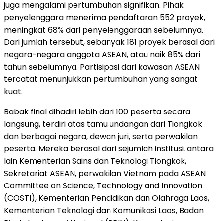
juga mengalami pertumbuhan signifikan. Pihak
penyelenggara menerima pendaftaran 552 proyek,
meningkat 68% dari penyelenggaraan sebelumnya.
Dari jumlah tersebut, sebanyak 181 proyek berasal dari
negara-negara anggota ASEAN, atau naik 85% dari
tahun sebelumnya. Partisipasi dari kawasan ASEAN
tercatat menunjukkan pertumbuhan yang sangat
kuat.
Babak final dihadiri lebih dari 100 peserta secara
langsung, terdiri atas tamu undangan dari Tiongkok
dan berbagai negara, dewan juri, serta perwakilan
peserta. Mereka berasal dari sejumlah institusi, antara
lain Kementerian Sains dan Teknologi Tiongkok,
Sekretariat ASEAN, perwakilan Vietnam pada ASEAN
Committee on Science, Technology and Innovation
(COSTI), Kementerian Pendidikan dan Olahraga Laos,
Kementerian Teknologi dan Komunikasi Laos, Badan