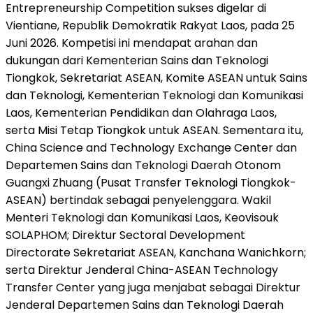
Entrepreneurship Competition sukses digelar di
Vientiane, Republik Demokratik Rakyat Laos, pada 25
Juni 2026. Kompetisi ini mendapat arahan dan
dukungan dari Kementerian Sains dan Teknologi
Tiongkok, Sekretariat ASEAN, Komite ASEAN untuk Sains
dan Teknologi, Kementerian Teknologi dan Komunikasi
Laos, Kementerian Pendidikan dan Olahraga Laos,
serta Misi Tetap Tiongkok untuk ASEAN. Sementara itu,
China Science and Technology Exchange Center dan
Departemen Sains dan Teknologi Daerah Otonom
Guangxi Zhuang (Pusat Transfer Teknologi Tiongkok-
ASEAN) bertindak sebagai penyelenggara. Wakil
Menteri Teknologi dan Komunikasi Laos, Keovisouk
SOLAPHOM; Direktur Sectoral Development
Directorate Sekretariat ASEAN, Kanchana Wanichkorn;
serta Direktur Jenderal China-ASEAN Technology
Transfer Center yang juga menjabat sebagai Direktur
Jenderal Departemen Sains dan Teknologi Daerah