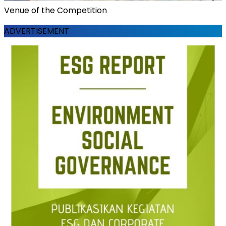
Venue of the Competition
ADVERTISEMENT