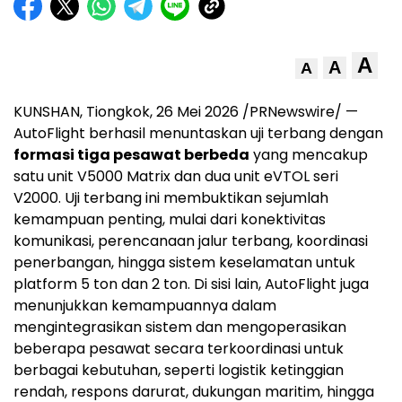
A
A
A
KUNSHAN, Tiongkok, 26 Mei 2026 /PRNewswire/ —
AutoFlight berhasil menuntaskan uji terbang dengan
formasi tiga pesawat berbeda
yang mencakup
satu unit V5000 Matrix dan dua unit eVTOL seri
V2000. Uji terbang ini membuktikan sejumlah
kemampuan penting, mulai dari konektivitas
komunikasi, perencanaan jalur terbang, koordinasi
penerbangan, hingga sistem keselamatan untuk
platform 5 ton dan 2 ton. Di sisi lain, AutoFlight juga
menunjukkan kemampuannya dalam
mengintegrasikan sistem dan mengoperasikan
beberapa pesawat secara terkoordinasi untuk
berbagai kebutuhan, seperti logistik ketinggian
rendah, respons darurat, dukungan maritim, hingga