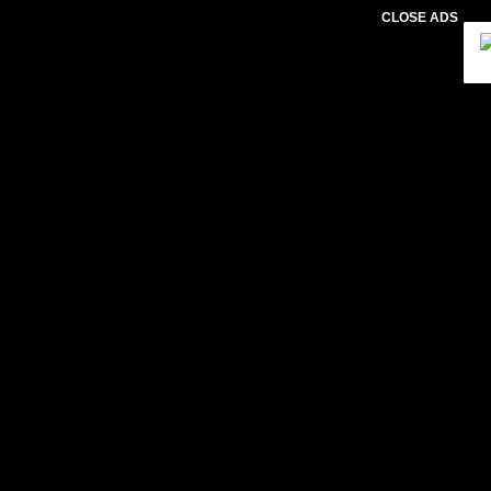
CLOSE ADS