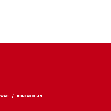
AWAB
KONTAK IKLAN