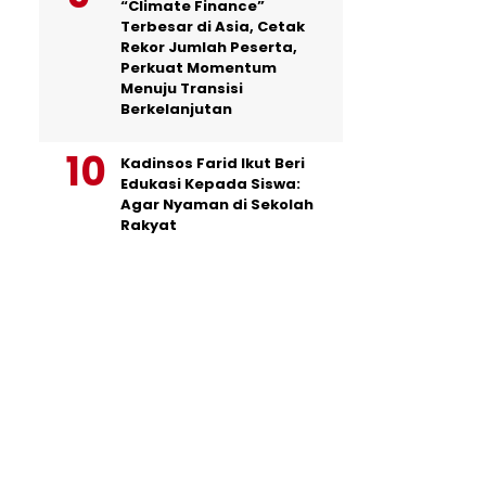
“Climate Finance”
Terbesar di Asia, Cetak
Rekor Jumlah Peserta,
Perkuat Momentum
Menuju Transisi
Berkelanjutan
Kadinsos Farid Ikut Beri
Edukasi Kepada Siswa:
Agar Nyaman di Sekolah
Rakyat